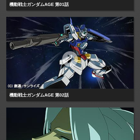
機動戦士ガンダムAGE 第01話
機動戦士ガンダムAGE 第02話