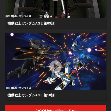
機動戦士ガンダムAGE 第09話
機動戦士ガンダムAGE 第10話