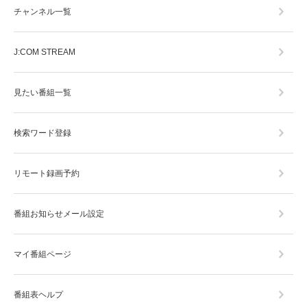
チャンネル一覧
J:COM STREAM
見たい番組一覧
検索ワード登録
リモート録画予約
番組お知らせメール設定
マイ番組ページ
番組表ヘルプ