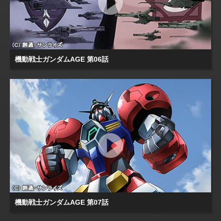
機動戦士ガンダムAGE 第06話
機動戦士ガンダムAGE 第07話