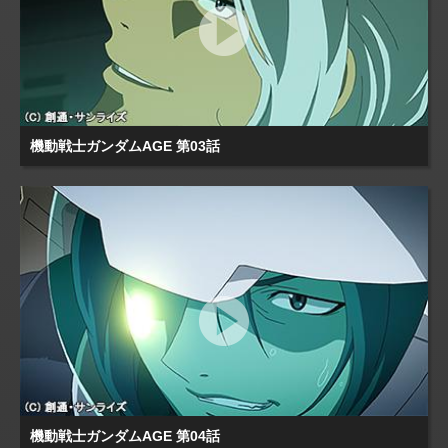
機動戦士ガンダムAGE 第03話
機動戦士ガンダムAGE 第04話