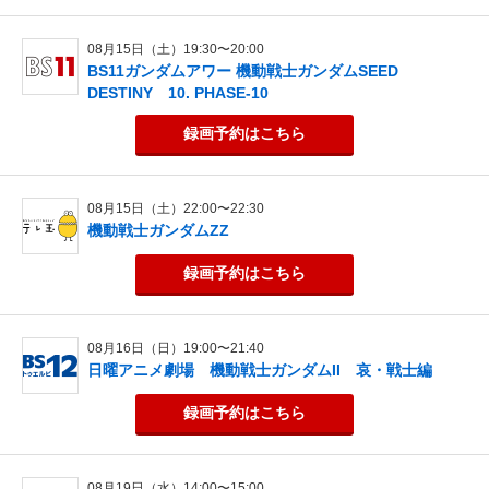
08月15日（土）19:30〜20:00
BS11ガンダムアワー 機動戦士ガンダムSEED
DESTINY 10. PHASE-10
録画予約
はこちら
08月15日（土）22:00〜22:30
機動戦士ガンダムZZ
録画予約
はこちら
08月16日（日）19:00〜21:40
日曜アニメ劇場 機動戦士ガンダムII 哀・戦士編
録画予約
はこちら
08月19日（水）14:00〜15:00