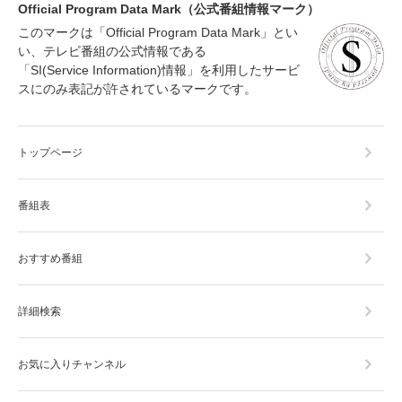
Official Program Data Mark（公式番組情報マーク）
このマークは「Official Program Data Mark」とい
い、テレビ番組の公式情報である
「SI(Service Information)情報」を利用したサービ
スにのみ表記が許されているマークです。
トップページ
番組表
おすすめ番組
詳細検索
お気に入りチャンネル