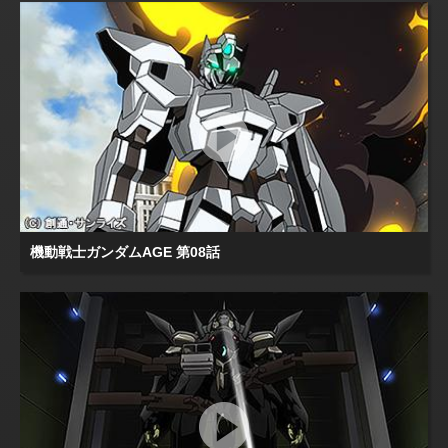
機動戦士ガンダムAGE 第08話