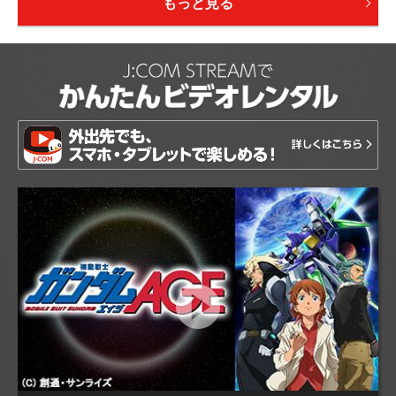
もっと見る