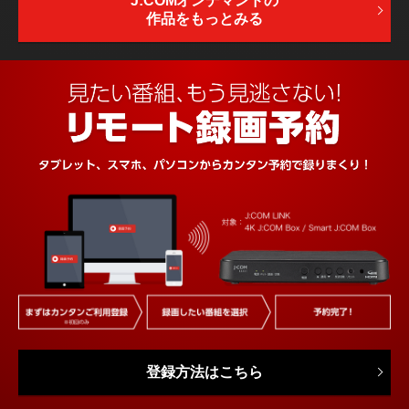
J:COMオンデマンドの
作品をもっとみる
登録方法はこちら