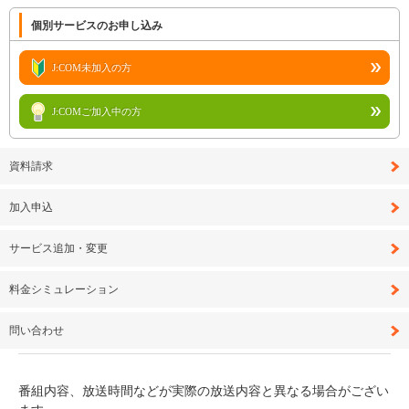
個別サービスのお申し込み
J:COM未加入の方
J:COMご加入中の方
資料請求
加入申込
サービス追加・変更
料金シミュレーション
問い合わせ
番組内容、放送時間などが実際の放送内容と異なる場合がござい