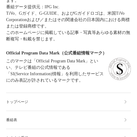
ます。
番組データ提供元：IPG Inc.
TiVo、Gガイド、G-GUIDE、およびGガイドロゴは、米国TiVo
Corporationおよび／またはその関連会社の日本国内における商標
または登録商標です。
このホームページに掲載している記事・写真等あらゆる素材の無
断複写・転載を禁じます。
Official Program Data Mark（公式番組情報マーク）
このマークは「Official Program Data Mark」とい
い、テレビ番組の公式情報である
「SI(Service Information)情報」を利用したサービス
にのみ表記が許されているマークです。
トップページ
番組表