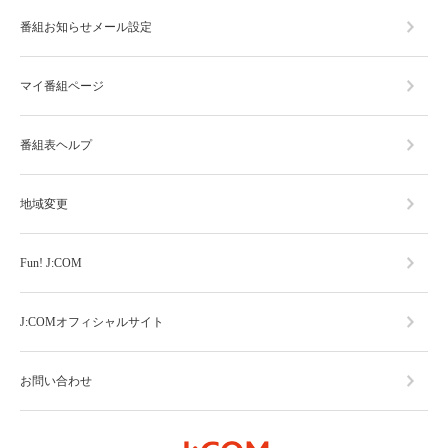
番組お知らせメール設定
マイ番組ページ
番組表ヘルプ
地域変更
Fun! J:COM
J:COMオフィシャルサイト
お問い合わせ