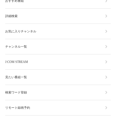
おすすめ番組
詳細検索
お気に入りチャンネル
チャンネル一覧
J:COM STREAM
見たい番組一覧
検索ワード登録
リモート録画予約