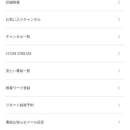
詳細検索
お気に入りチャンネル
チャンネル一覧
J:COM STREAM
見たい番組一覧
検索ワード登録
リモート録画予約
番組お知らせメール設定