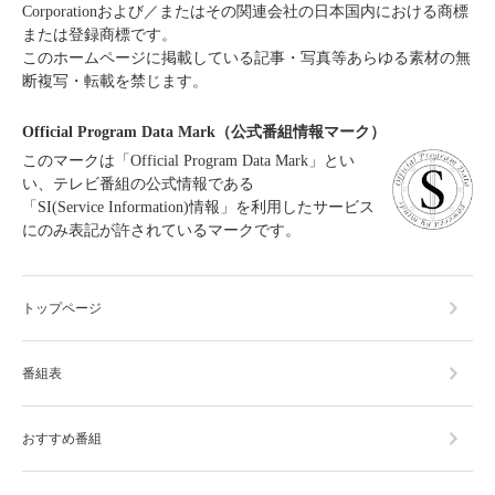
Corporationおよび／またはその関連会社の日本国内における商標
または登録商標です。
このホームページに掲載している記事・写真等あらゆる素材の無
断複写・転載を禁じます。
Official Program Data Mark（公式番組情報マーク）
このマークは「Official Program Data Mark」とい
い、テレビ番組の公式情報である
「SI(Service Information)情報」を利用したサービス
にのみ表記が許されているマークです。
トップページ
番組表
おすすめ番組