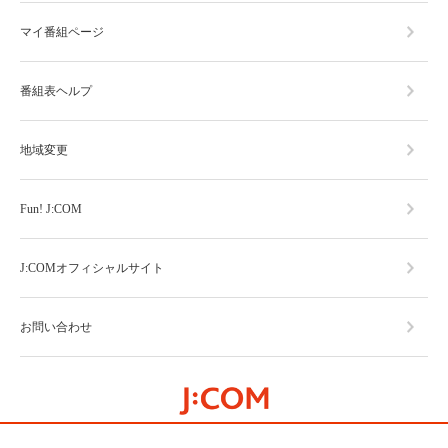
マイ番組ページ
番組表ヘルプ
地域変更
Fun! J:COM
J:COMオフィシャルサイト
お問い合わせ