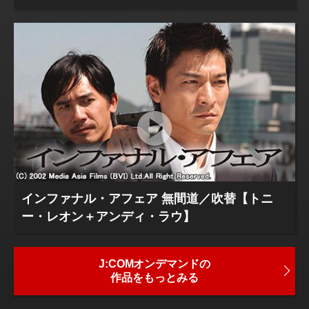
インファナル・アフェア 無間道／吹替【トニ
ー・レオン＋アンディ・ラウ】
J:COMオンデマンドの
作品をもっとみる