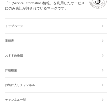
「SI(Service Information)情報」を利用したサービス
にのみ表記が許されているマークです。
トップページ
番組表
おすすめ番組
詳細検索
お気に入りチャンネル
チャンネル一覧