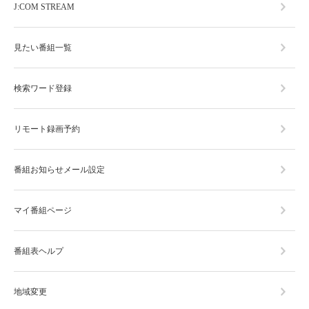
J:COM STREAM
見たい番組一覧
検索ワード登録
リモート録画予約
番組お知らせメール設定
マイ番組ページ
番組表ヘルプ
地域変更