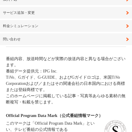
サービス追加・変更
料金シミュレーション
問い合わせ
番組内容、放送時間などが実際の放送内容と異なる場合がござい
ます。
番組データ提供元：IPG Inc.
TiVo、Gガイド、G-GUIDE、およびGガイドロゴは、米国TiVo
Corporationおよび／またはその関連会社の日本国内における商標
または登録商標です。
このホームページに掲載している記事・写真等あらゆる素材の無
断複写・転載を禁じます。
Official Program Data Mark（公式番組情報マーク）
このマークは「Official Program Data Mark」とい
い、テレビ番組の公式情報である