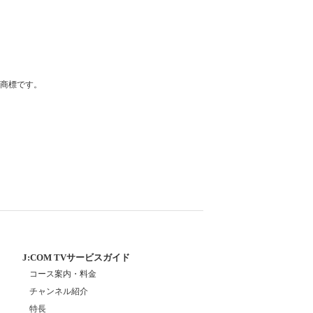
登録商標です。
J:COM TVサービスガイド
コース案内・料金
チャンネル紹介
特長