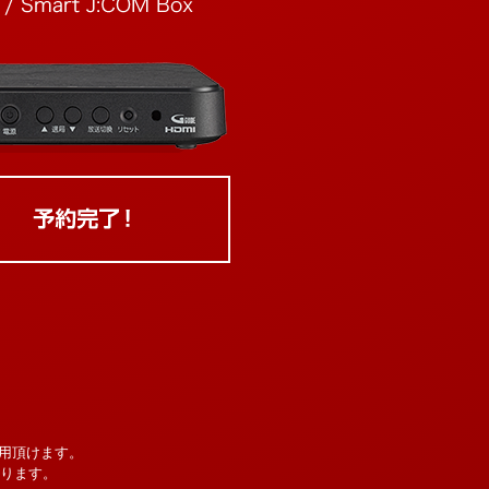
用頂けます。
なります。