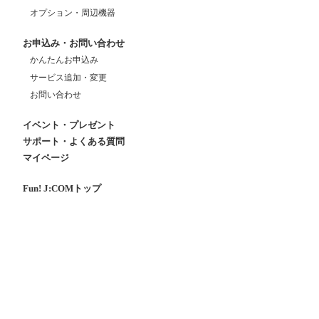
オプション・周辺機器
お申込み・お問い合わせ
かんたんお申込み
サービス追加・変更
お問い合わせ
イベント・プレゼント
サポート・よくある質問
マイページ
Fun! J:COMトップ