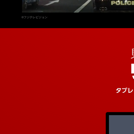
©フジテレビジョン