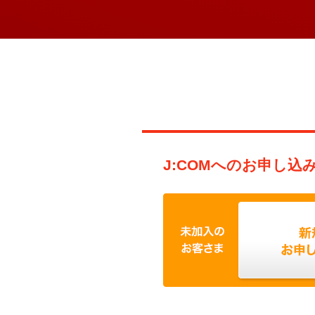
J:COMへのお申し込