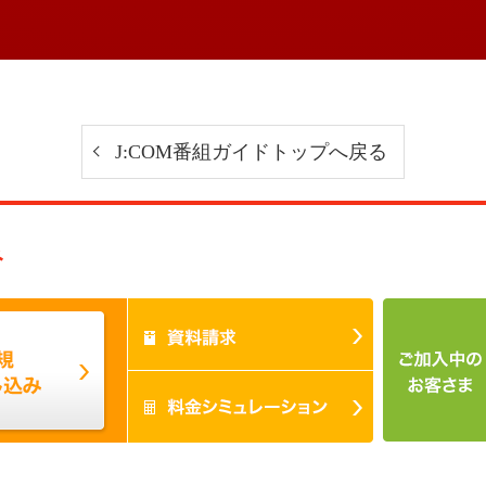
J:COM番組ガイドトップへ戻る
み