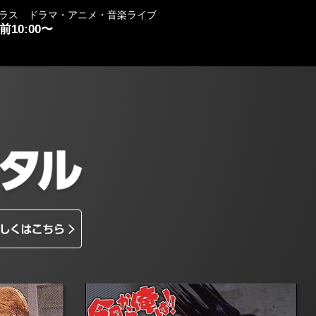
ラス ドラマ・アニメ・音楽ライブ
 前10:00〜