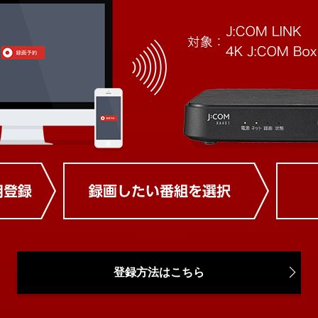
登録方法はこちら