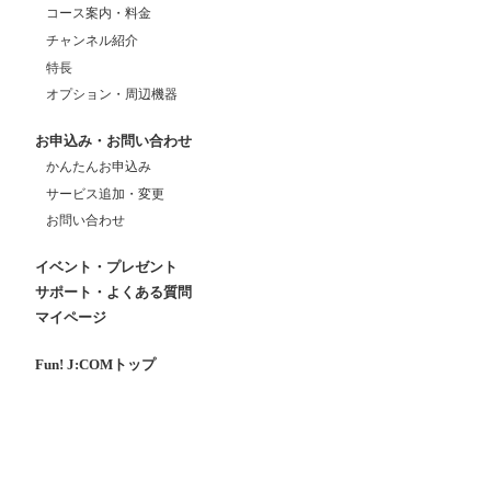
コース案内・料金
チャンネル紹介
特長
オプション・周辺機器
お申込み・お問い合わせ
かんたんお申込み
サービス追加・変更
お問い合わせ
イベント・プレゼント
サポート・よくある質問
マイページ
Fun! J:COMトップ