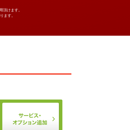
用頂けます。
なります。