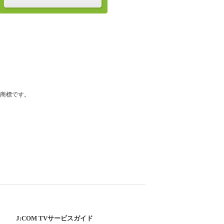
登録商標です。
J:COM TVサービスガイド