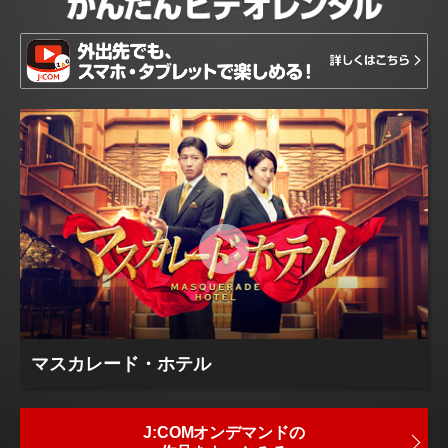
マスカレード・ホテル
J:COMオンデマンドの