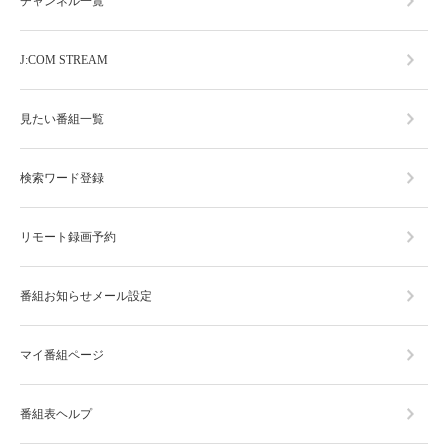
チャンネル一覧
J:COM STREAM
見たい番組一覧
検索ワード登録
リモート録画予約
番組お知らせメール設定
マイ番組ページ
番組表ヘルプ