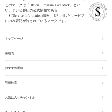
このマークは「Official Program Data Mark」とい
い、テレビ番組の公式情報である
「SI(Service Information)情報」を利用したサービス
にのみ表記が許されているマークです。
トップページ
番組表
おすすめ番組
詳細検索
お気に入りチャンネル