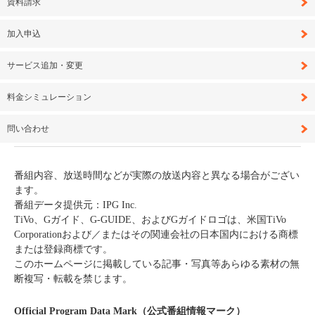
資料請求
加入申込
サービス追加・変更
料金シミュレーション
問い合わせ
番組内容、放送時間などが実際の放送内容と異なる場合がござい
ます。
番組データ提供元：IPG Inc.
TiVo、Gガイド、G-GUIDE、およびGガイドロゴは、米国TiVo
Corporationおよび／またはその関連会社の日本国内における商標
または登録商標です。
このホームページに掲載している記事・写真等あらゆる素材の無
断複写・転載を禁じます。
Official Program Data Mark（公式番組情報マーク）