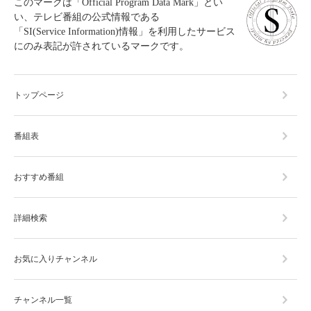
このマークは「Official Program Data Mark」とい
い、テレビ番組の公式情報である
「SI(Service Information)情報」を利用したサービス
にのみ表記が許されているマークです。
トップページ
番組表
おすすめ番組
詳細検索
お気に入りチャンネル
チャンネル一覧