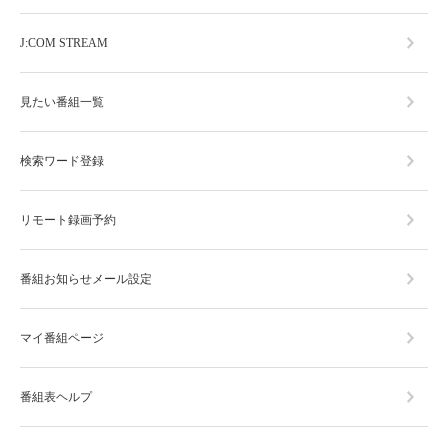
J:COM STREAM
見たい番組一覧
検索ワード登録
リモート録画予約
番組お知らせメール設定
マイ番組ページ
番組表ヘルプ