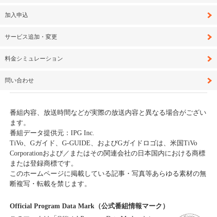
加入申込
サービス追加・変更
料金シミュレーション
問い合わせ
番組内容、放送時間などが実際の放送内容と異なる場合がござい
ます。
番組データ提供元：IPG Inc.
TiVo、Gガイド、G-GUIDE、およびGガイドロゴは、米国TiVo
Corporationおよび／またはその関連会社の日本国内における商標
または登録商標です。
このホームページに掲載している記事・写真等あらゆる素材の無
断複写・転載を禁じます。
Official Program Data Mark（公式番組情報マーク）