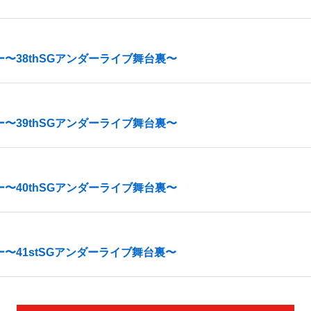
〜38thSGアンダーライブ舞台裏〜
〜39thSGアンダーライブ舞台裏〜
〜40thSGアンダーライブ舞台裏〜
〜41stSGアンダーライブ舞台裏〜