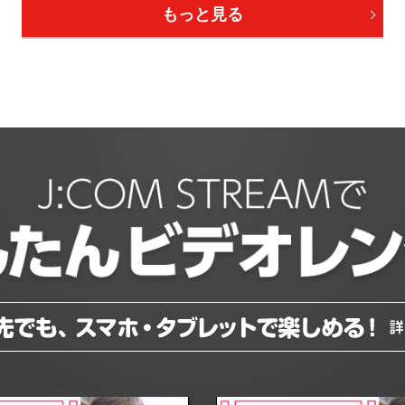
もっと見る