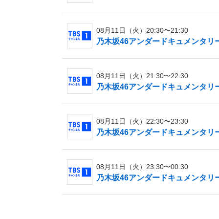
08月11日（火）20:30〜21:30
乃木坂46アンダードキュメンタリー
08月11日（火）21:30〜22:30
乃木坂46アンダードキュメンタリー
08月11日（火）22:30〜23:30
乃木坂46アンダードキュメンタリー
08月11日（火）23:30〜00:30
乃木坂46アンダードキュメンタリー