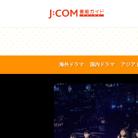
海外ドラマ
国内ドラマ
アジア