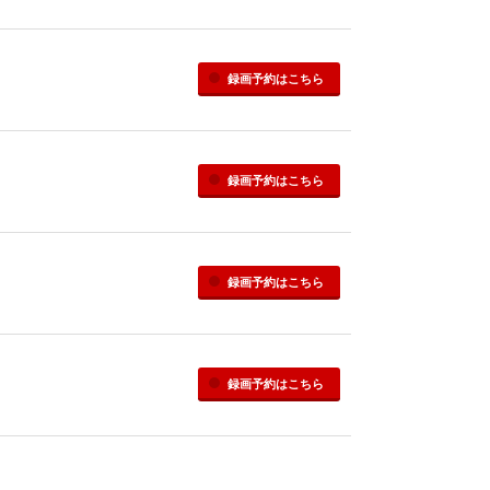
録画予約
はこちら
録画予約
はこちら
録画予約
はこちら
録画予約
はこちら