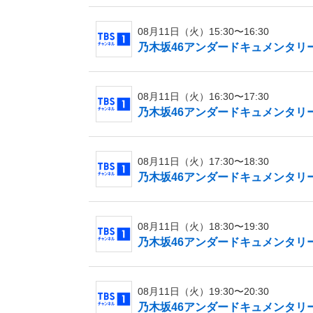
08月11日（火）15:30〜16:30
乃木坂46アンダードキュメンタリ
08月11日（火）16:30〜17:30
乃木坂46アンダードキュメンタリー
08月11日（火）17:30〜18:30
乃木坂46アンダードキュメンタリー
08月11日（火）18:30〜19:30
乃木坂46アンダードキュメンタリー
08月11日（火）19:30〜20:30
乃木坂46アンダードキュメンタリー