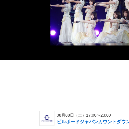
08月08日（土）17:00〜23:00
ビルボードジャパンカウントダウン▼乃木