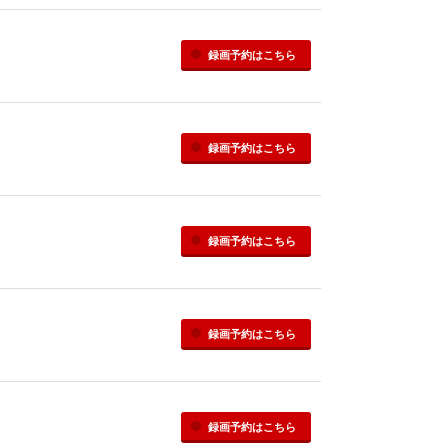
録画予約
はこちら
録画予約
はこちら
録画予約
はこちら
録画予約
はこちら
録画予約
はこちら