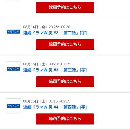
録画予約
はこちら
08月14日（金）23:25〜00:20
連続ドラマW 災 #2 「第二話」[字]
録画予約
はこちら
08月15日（土）00:20〜01:15
連続ドラマW 災 #3 「第三話」[字]
録画予約
はこちら
08月15日（土）01:15〜02:15
連続ドラマW 災 #4 「第四話」[字]
録画予約
はこちら