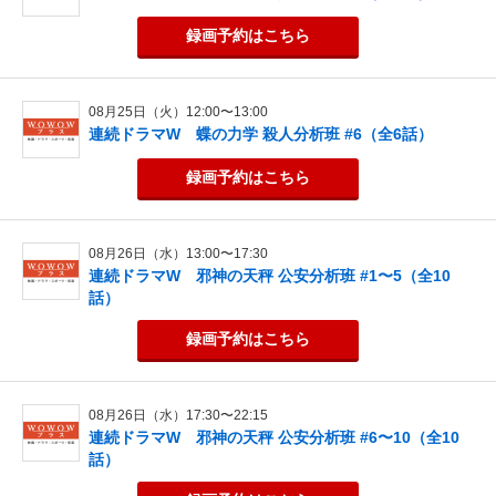
録画予約
はこちら
08月25日（火）12:00〜13:00
連続ドラマW 蝶の力学 殺人分析班 #6（全6話）
録画予約
はこちら
08月26日（水）13:00〜17:30
連続ドラマW 邪神の天秤 公安分析班 #1〜5（全10
話）
録画予約
はこちら
08月26日（水）17:30〜22:15
連続ドラマW 邪神の天秤 公安分析班 #6〜10（全10
話）