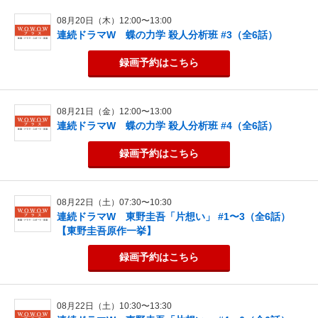
08月20日（木）12:00〜13:00
連続ドラマW 蝶の力学 殺人分析班 #3（全6話）
録画予約
はこちら
08月21日（金）12:00〜13:00
連続ドラマW 蝶の力学 殺人分析班 #4（全6話）
録画予約
はこちら
08月22日（土）07:30〜10:30
連続ドラマW 東野圭吾「片想い」 #1〜3（全6話）
【東野圭吾原作一挙】
録画予約
はこちら
08月22日（土）10:30〜13:30