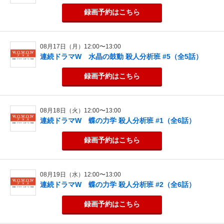
録画予約
はこちら
08月17日（月）12:00〜13:00
連続ドラマW 水晶の鼓動 殺人分析班 #5（全5話）
録画予約
はこちら
08月18日（火）12:00〜13:00
連続ドラマW 蝶の力学 殺人分析班 #1（全6話）
録画予約
はこちら
08月19日（水）12:00〜13:00
連続ドラマW 蝶の力学 殺人分析班 #2（全6話）
録画予約
はこちら