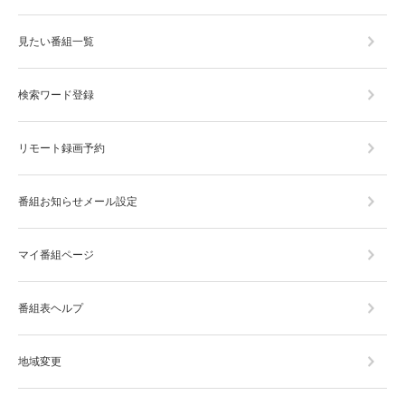
見たい番組一覧
検索ワード登録
リモート録画予約
番組お知らせメール設定
マイ番組ページ
番組表ヘルプ
地域変更