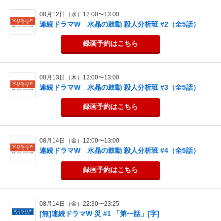
08月12日（水）12:00〜13:00
連続ドラマW 水晶の鼓動 殺人分析班 #2（全5話）
録画予約
はこちら
08月13日（木）12:00〜13:00
連続ドラマW 水晶の鼓動 殺人分析班 #3（全5話）
録画予約
はこちら
08月14日（金）12:00〜13:00
連続ドラマW 水晶の鼓動 殺人分析班 #4（全5話）
録画予約
はこちら
08月14日（金）22:30〜23:25
[無]連続ドラマW 災 #1 「第一話」[字]