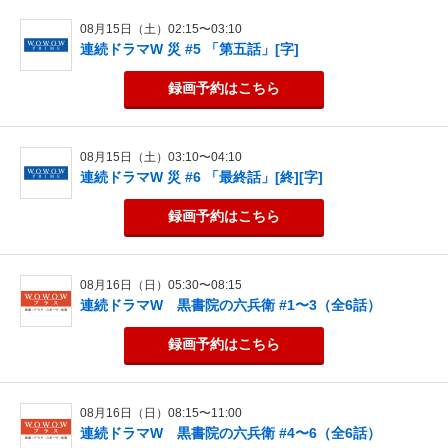
08月15日（土）02:15〜03:10
連続ドラマW 災 #5 「第五話」[字]
録画予約
はこちら
08月15日（土）03:10〜04:10
連続ドラマW 災 #6 「最終話」[終][字]
録画予約
はこちら
08月16日（日）05:30〜08:15
連続ドラマW 黒書院の六兵衛 #1〜3（全6話）
録画予約
はこちら
08月16日（日）08:15〜11:00
連続ドラマW 黒書院の六兵衛 #4〜6（全6話）