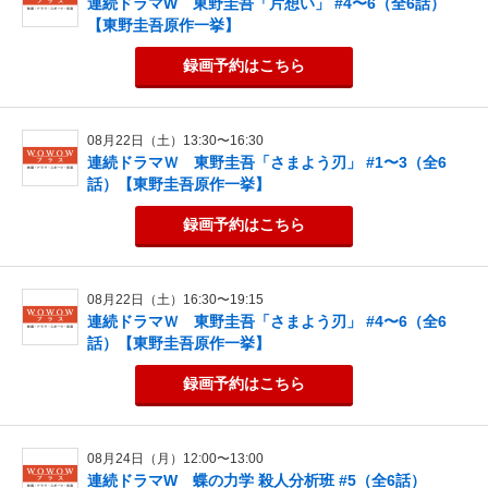
連続ドラマW 東野圭吾「片想い」 #4〜6（全6話）
【東野圭吾原作一挙】
録画予約
はこちら
08月22日（土）13:30〜16:30
連続ドラマＷ 東野圭吾「さまよう刃」 #1〜3（全6
話）【東野圭吾原作一挙】
録画予約
はこちら
08月22日（土）16:30〜19:15
連続ドラマＷ 東野圭吾「さまよう刃」 #4〜6（全6
話）【東野圭吾原作一挙】
録画予約
はこちら
08月24日（月）12:00〜13:00
連続ドラマW 蝶の力学 殺人分析班 #5（全6話）