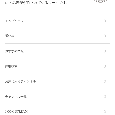
にのみ表記が許されているマークです。
トップページ
番組表
おすすめ番組
詳細検索
お気に入りチャンネル
チャンネル一覧
J:COM STREAM