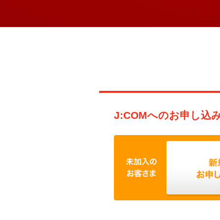
J:COMへのお申し込