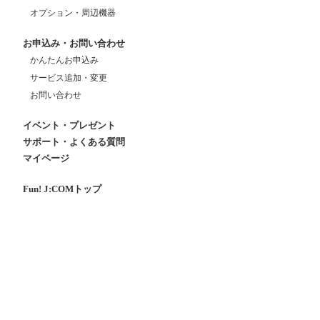
オプション・周辺機器
お申込み・お問い合わせ
かんたんお申込み
サービス追加・変更
お問い合わせ
イベント・プレゼント
サポート・よくある質問
マイページ
Fun! J:COMトップ