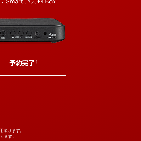
用頂けます。
なります。