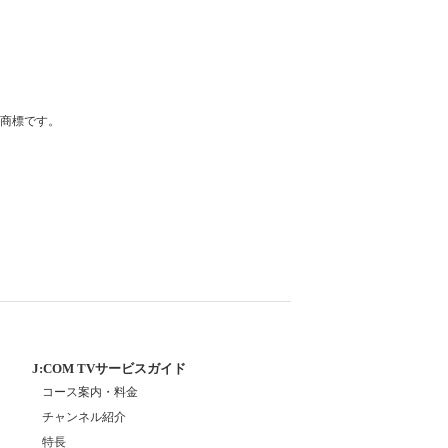
登録商標です。
J:COM TVサービスガイド
コース案内・料金
チャンネル紹介
特長