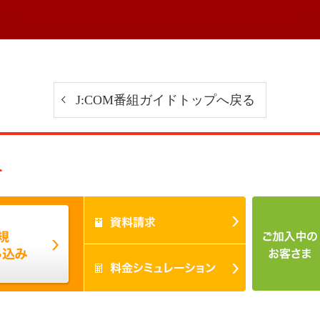
J:COM番組ガイドトップへ戻る
み