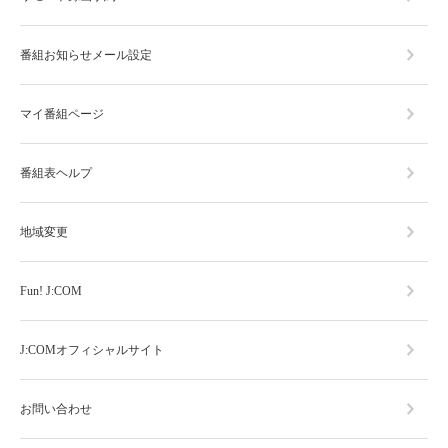
番組お知らせメール設定
マイ番組ページ
番組表ヘルプ
地域変更
Fun! J:COM
J:COMオフィシャルサイト
お問い合わせ