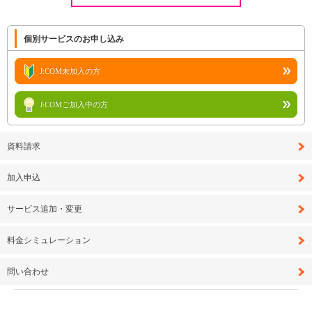
個別サービスのお申し込み
J:COM未加入の方
J:COMご加入中の方
資料請求
加入申込
サービス追加・変更
料金シミュレーション
問い合わせ