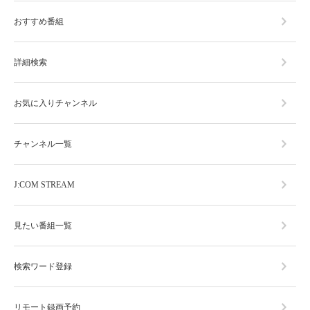
おすすめ番組
詳細検索
お気に入りチャンネル
チャンネル一覧
J:COM STREAM
見たい番組一覧
検索ワード登録
リモート録画予約