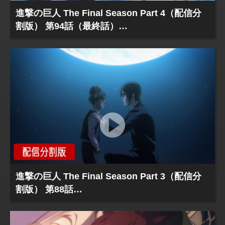
進撃の巨人 The Final Season Part 4（配信分
割版） 第94話（最終話）…
進撃の巨人 The Final Season Part 3（配信分
割版） 第88話…