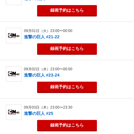
録画予約
はこちら
09月01日（火）23:00〜00:00
進撃の巨人 #21-22
録画予約
はこちら
09月02日（水）23:00〜00:00
進撃の巨人 #23-24
録画予約
はこちら
09月03日（木）23:00〜23:30
進撃の巨人 #25
録画予約
はこちら