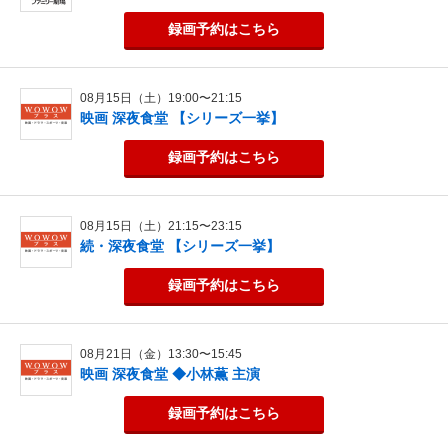
録画予約
はこちら
08月15日（土）19:00〜21:15
映画 深夜食堂 【シリーズ一挙】
録画予約
はこちら
08月15日（土）21:15〜23:15
続・深夜食堂 【シリーズ一挙】
録画予約
はこちら
08月21日（金）13:30〜15:45
映画 深夜食堂 ◆小林薫 主演
録画予約
はこちら