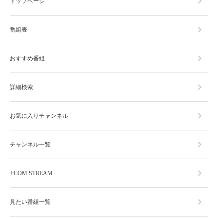
トップページ
番組表
おすすめ番組
詳細検索
お気に入りチャンネル
チャンネル一覧
J:COM STREAM
見たい番組一覧