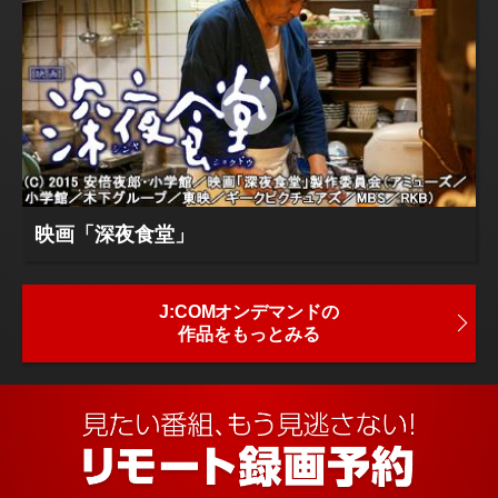
映画「深夜食堂」
J:COMオンデマンドの
作品をもっとみる