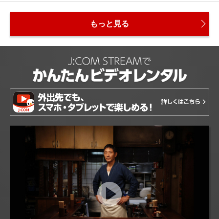
もっと見る