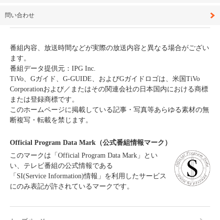
問い合わせ
番組内容、放送時間などが実際の放送内容と異なる場合がござい
ます。
番組データ提供元：IPG Inc.
TiVo、Gガイド、G-GUIDE、およびGガイドロゴは、米国TiVo
Corporationおよび／またはその関連会社の日本国内における商標
または登録商標です。
このホームページに掲載している記事・写真等あらゆる素材の無
断複写・転載を禁じます。
Official Program Data Mark（公式番組情報マーク）
このマークは「Official Program Data Mark」とい
い、テレビ番組の公式情報である
「SI(Service Information)情報」を利用したサービス
にのみ表記が許されているマークです。