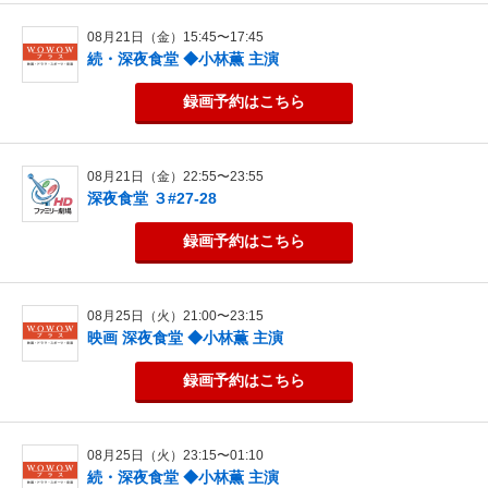
08月21日（金）15:45〜17:45
続・深夜食堂 ◆小林薫 主演
録画予約
はこちら
08月21日（金）22:55〜23:55
深夜食堂 ３#27-28
録画予約
はこちら
08月25日（火）21:00〜23:15
映画 深夜食堂 ◆小林薫 主演
録画予約
はこちら
08月25日（火）23:15〜01:10
続・深夜食堂 ◆小林薫 主演