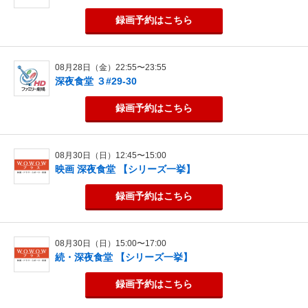
録画予約
はこちら
08月28日（金）22:55〜23:55
深夜食堂 ３#29-30
録画予約
はこちら
08月30日（日）12:45〜15:00
映画 深夜食堂 【シリーズ一挙】
録画予約
はこちら
08月30日（日）15:00〜17:00
続・深夜食堂 【シリーズ一挙】
録画予約
はこちら