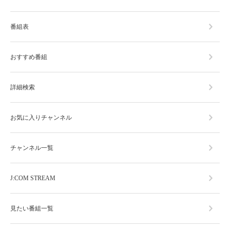
番組表
おすすめ番組
詳細検索
お気に入りチャンネル
チャンネル一覧
J:COM STREAM
見たい番組一覧