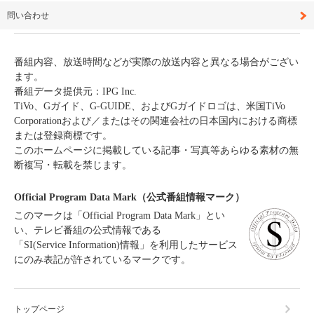
問い合わせ
番組内容、放送時間などが実際の放送内容と異なる場合がござい
ます。
番組データ提供元：IPG Inc.
TiVo、Gガイド、G-GUIDE、およびGガイドロゴは、米国TiVo
Corporationおよび／またはその関連会社の日本国内における商標
または登録商標です。
このホームページに掲載している記事・写真等あらゆる素材の無
断複写・転載を禁じます。
Official Program Data Mark（公式番組情報マーク）
このマークは「Official Program Data Mark」とい
い、テレビ番組の公式情報である
「SI(Service Information)情報」を利用したサービス
にのみ表記が許されているマークです。
トップページ