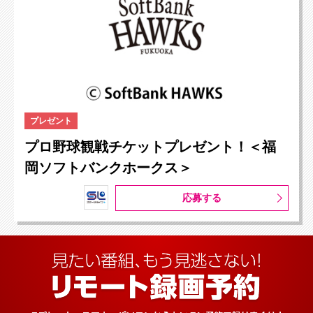
プレゼント
プロ野球観戦チケットプレゼント！＜福
岡ソフトバンクホークス＞
応募する