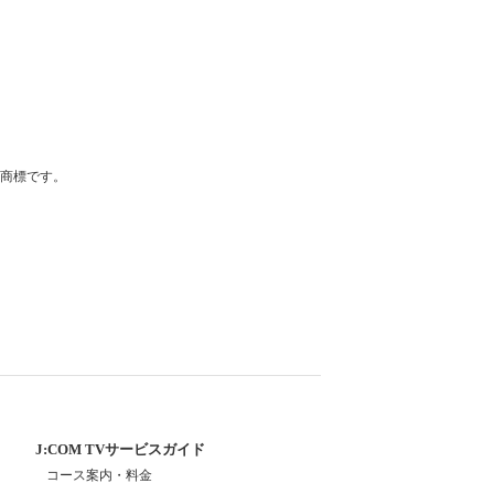
登録商標です。
J:COM TVサービスガイド
コース案内・料金