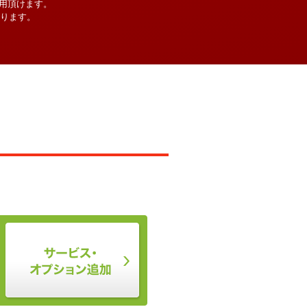
用頂けます。
なります。