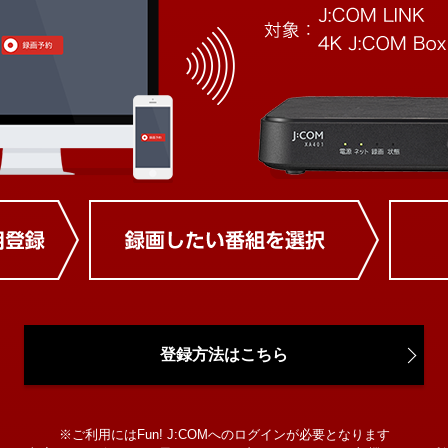
登録方法はこちら
※ご利用にはFun! J:COMへのログインが必要となります