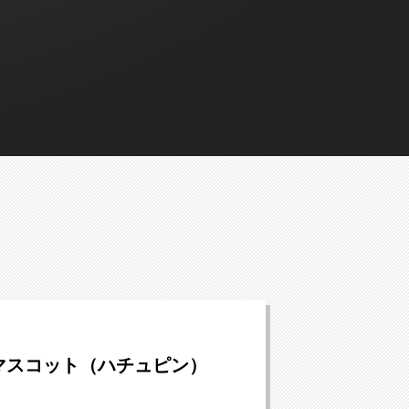
マスコット（ハチュピン）