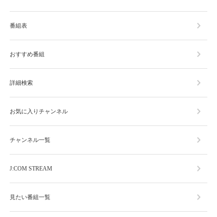
番組表
おすすめ番組
詳細検索
お気に入りチャンネル
チャンネル一覧
J:COM STREAM
見たい番組一覧