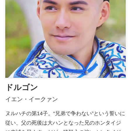
ドルゴン
イエン・イークァン
ヌルハチの第14子。“兄弟で争わない”という誓いに
従い、父の死後は大ハンとなった兄のホンタイジ