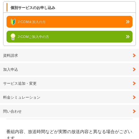
個別サービスのお申し込み
J:COM未加入の方
J:COMご加入中の方
資料請求
加入申込
サービス追加・変更
料金シミュレーション
問い合わせ
番組内容、放送時間などが実際の放送内容と異なる場合がござい
ます。