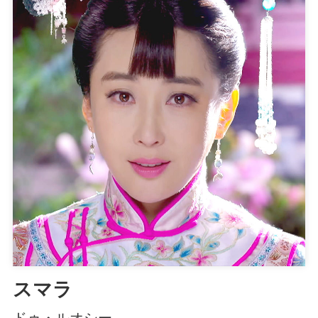
スマラ
ドゥ・ルオシー