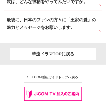
次は、どんな役柄をやってみたいですか。
最後に、日本のファンの方々に「王家の愛」の
魅力とメッセージをお願いします。
華流ドラマTOPに戻る
J:COM番組ガイドトップへ戻る