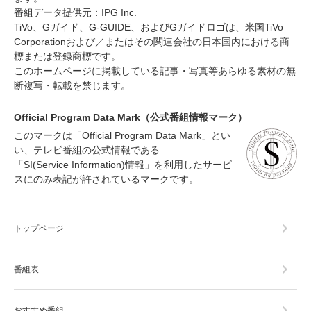
番組データ提供元：IPG Inc.
TiVo、Gガイド、G-GUIDE、およびGガイドロゴは、米国TiVo
Corporationおよび／またはその関連会社の日本国内における商
標または登録商標です。
このホームページに掲載している記事・写真等あらゆる素材の無
断複写・転載を禁じます。
Official Program Data Mark（公式番組情報マーク）
このマークは「Official Program Data Mark」とい
い、テレビ番組の公式情報である
「SI(Service Information)情報」を利用したサービ
スにのみ表記が許されているマークです。
トップページ
番組表
おすすめ番組