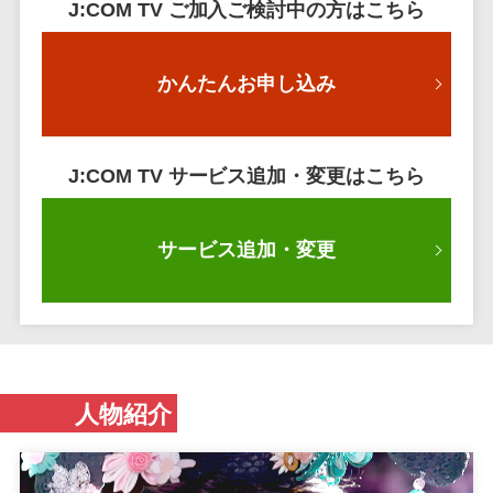
J:COM TV ご加入ご検討中の方はこちら
かんたんお申し込み
J:COM TV サービス追加・変更はこちら
サービス追加・変更
人物紹介