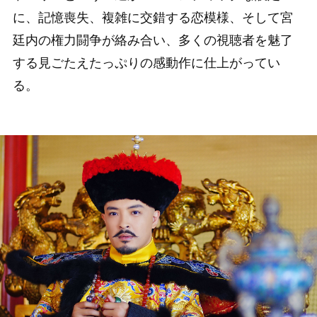
に、記憶喪失、複雑に交錯する恋模様、そして宮
廷内の権力闘争が絡み合い、多くの視聴者を魅了
する見ごたえたっぷりの感動作に仕上がってい
る。