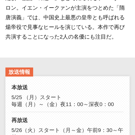
ロン。イエン・イークァンが主演をつとめた「隋
唐演義」では、中国史上最悪の皇帝とも呼ばれる
煬帝役で見事なヒールを演じている。本作で再び
共演することになった2人の名優にも注目だ。
放送情報
本放送
5/25 （月）スタート
毎週（月）～（金）夜11：00～深夜0：00
再放送
5/26（火）スタート（月～金）午前9：30～午