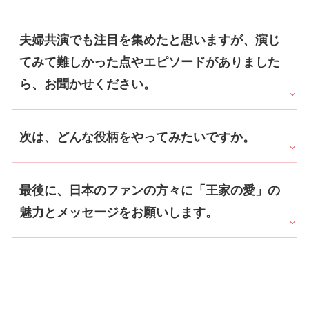
夫婦共演でも注目を集めたと思いますが、演じ
てみて難しかった点やエピソードがありました
ら、お聞かせください。
次は、どんな役柄をやってみたいですか。
最後に、日本のファンの方々に「王家の愛」の
魅力とメッセージをお願いします。