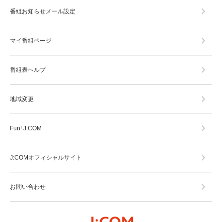
番組お知らせメール設定
マイ番組ページ
番組表ヘルプ
地域変更
Fun! J:COM
J:COMオフィシャルサイト
お問い合わせ