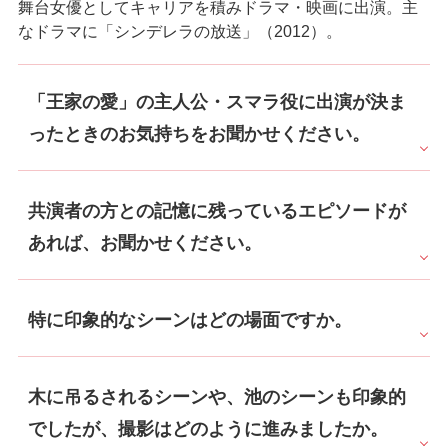
舞台女優としてキャリアを積みドラマ・映画に出演。主
なドラマに「シンデレラの放送」（2012）。
「王家の愛」の主人公・スマラ役に出演が決ま
ったときのお気持ちをお聞かせください。
共演者の方との記憶に残っているエピソードが
あれば、お聞かせください。
特に印象的なシーンはどの場面ですか。
木に吊るされるシーンや、池のシーンも印象的
でしたが、撮影はどのように進みましたか。