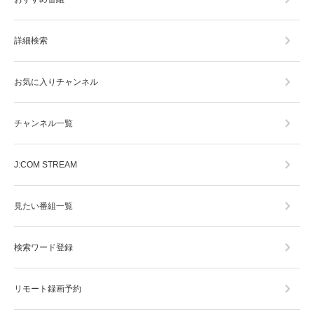
詳細検索
お気に入りチャンネル
チャンネル一覧
J:COM STREAM
見たい番組一覧
検索ワード登録
リモート録画予約