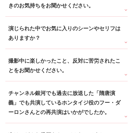
きのお気持ちをお聞かせください。
演じられた中でお気に入りのシーンやセリフは
ありますか？
撮影中に楽しかったこと、反対に苦労されたこ
とをお聞かせください。
チャンネル銀河でも過去に放送した「隋唐演
義」でも共演しているホンタイジ役のフー・ダ
ーロンさんとの再共演はいかがでしたか。