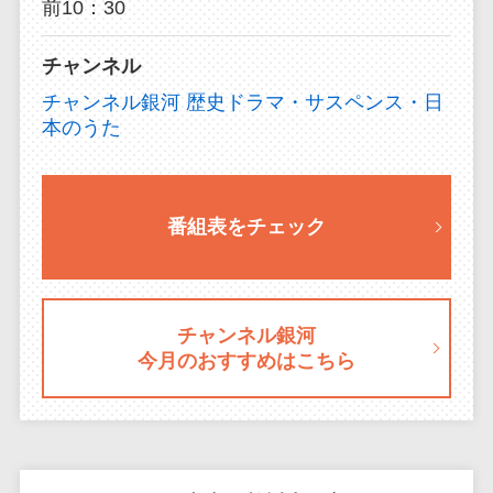
前10：30
チャンネル
チャンネル銀河 歴史ドラマ・サスペンス・日
本のうた
番組表をチェック
チャンネル銀河
今月のおすすめはこちら