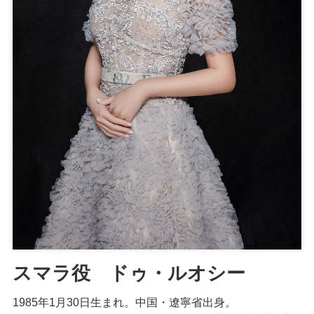
スマラ役 ドゥ・ルオシー
1985年1月30日生まれ。中国・遼寧省出身。