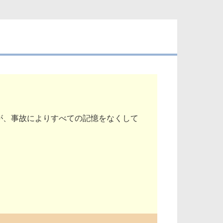
が、事故によりすべての記憶をなくして