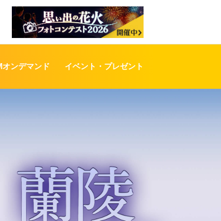
OMオンデマンド
イベント・プレゼント