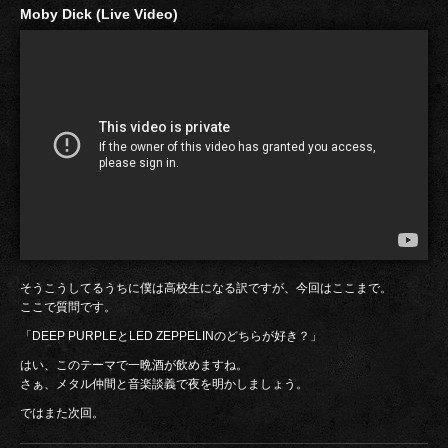
Moby Dick (Live Video)
そうこうしてるうちに僕は高校生になる訳ですが、今回はここまで。
ここで質問です。
「DEEP PURPLEとLED ZEPPELINのどちらが好き？」
はい、このテーマで一晩酒が飲めますね。
さぁ、メタル仲間と音楽談義で夜を明かしましょう。
ではまた次回。