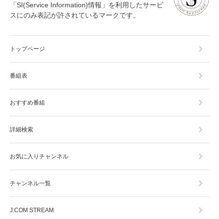
「SI(Service Information)情報」を利用したサービ
スにのみ表記が許されているマークです。
トップページ
番組表
おすすめ番組
詳細検索
お気に入りチャンネル
チャンネル一覧
J:COM STREAM