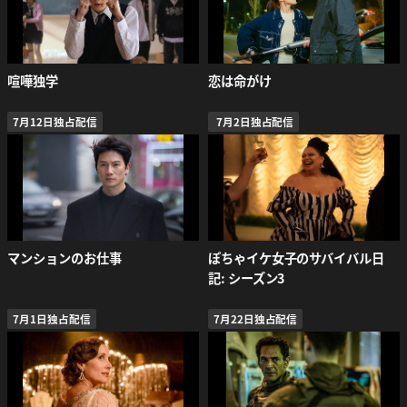
喧嘩独学
恋は命がけ
7月12日独占配信
7月2日独占配信
マンションのお仕事
ぽちゃイケ女子のサバイバル日
記: シーズン3
7月1日独占配信
7月22日独占配信