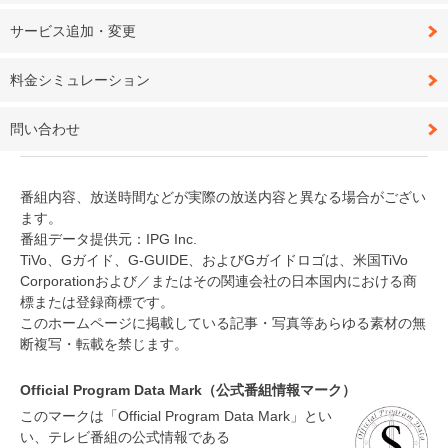
サービス追加・変更
料金シミュレーション
問い合わせ
番組内容、放送時間などが実際の放送内容と異なる場合がござい
ます。
番組データ提供元：IPG Inc.
TiVo、Gガイド、G-GUIDE、およびGガイドロゴは、米国TiVo
Corporationおよび／またはその関連会社の日本国内における商
標または登録商標です。
このホームページに掲載している記事・写真等あらゆる素材の無
断複写・転載を禁じます。
Official Program Data Mark（公式番組情報マーク）
このマークは「Official Program Data Mark」とい
い、テレビ番組の公式情報である