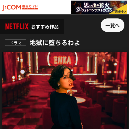
一覧へ
おすすめ作品
地獄に堕ちるわよ
ドラマ