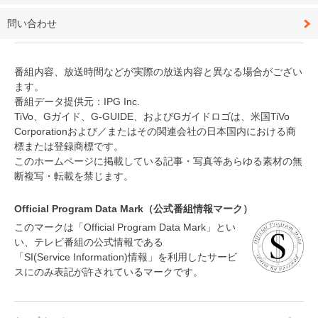
問い合わせ
番組内容、放送時間などが実際の放送内容と異なる場合がござい
ます。
番組データ提供元：IPG Inc.
TiVo、Gガイド、G-GUIDE、およびGガイドロゴは、米国TiVo
Corporationおよび／またはその関連会社の日本国内における商
標または登録商標です。
このホームページに掲載している記事・写真等あらゆる素材の無
断複写・転載を禁じます。
Official Program Data Mark（公式番組情報マーク）
このマークは「Official Program Data Mark」とい
い、テレビ番組の公式情報である
「SI(Service Information)情報」を利用したサービ
スにのみ表記が許されているマークです。