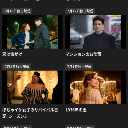
7月18日独占配信
7月12日独占配信
恋は命がけ
マンションのお仕事
7月2日独占配信
7月1日独占配信
ぽちゃイケ女子のサバイバル日
1936年の夏
記: シーズン3