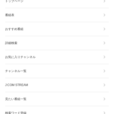
トップページ
番組表
おすすめ番組
詳細検索
お気に入りチャンネル
チャンネル一覧
J:COM STREAM
見たい番組一覧
検索ワード登録