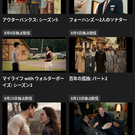
アウターバンクス: シーズン5
フォーハンズ 〜2人のソナタ〜
8月6日独占配信
8月5日独占配信
マイライフ with ウォルターボー
百年の孤独: パート2
イズ: シーズン3
8月13日独占配信
8月13日独占配信