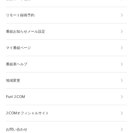
リモート録画予約
番組お知らせメール設定
マイ番組ページ
番組表ヘルプ
地域変更
Fun! J:COM
J:COMオフィシャルサイト
お問い合わせ