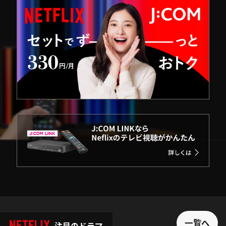
一覧へ
注目のドラマ