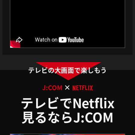
テレビの大画面で楽しもう
×
J:COM
テレビでNetflix
見るならJ:COM