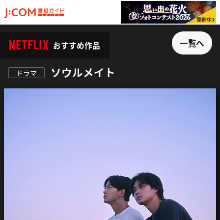
一覧へ
おすすめ作品
ソウルメイト
ドラマ