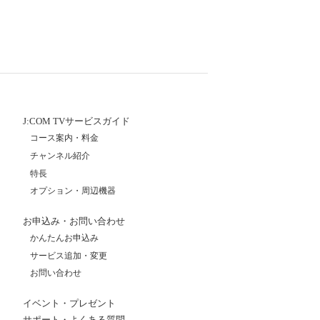
J:COM TVサービスガイド
コース案内・料金
チャンネル紹介
特長
オプション・周辺機器
お申込み・お問い合わせ
かんたんお申込み
サービス追加・変更
お問い合わせ
イベント・プレゼント
サポート・よくある質問