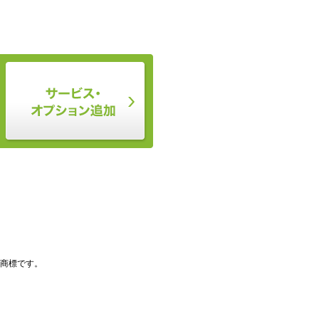
登録商標です。