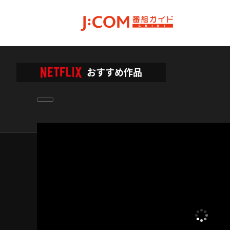
おすすめ作品