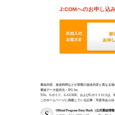
J:COMへのお申し込
番組内容、放送時間などが実際の放送内容と異なる場
番組データ提供元：IPG Inc.
TiVo、Gガイド、G-GUIDE、およびGガイドロゴは、
このホームページに掲載している記事・写真等あらゆ
Official Program Data Mark（公式番