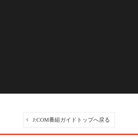
J:COM番組ガイドトップへ戻る