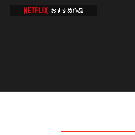
おすすめ作品