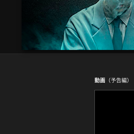
動画
（予告編）