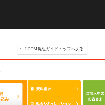
J:COM番組ガイドトップへ戻る
み