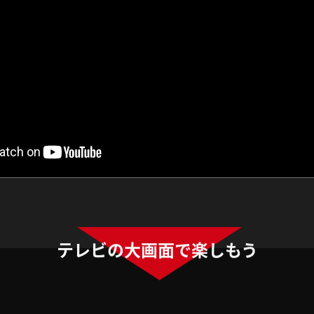
テレビの大画面で楽しもう