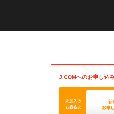
J:COMへのお申し込