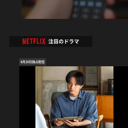
注目のドラマ
8月20日独占配信