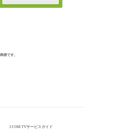
登録商標です。
J:COM TVサービスガイド