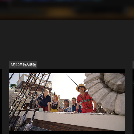
3月10日独占配信