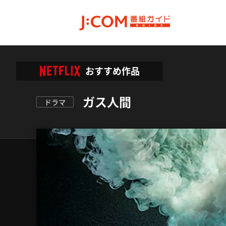
おすすめ作品
ガス人間
ドラマ