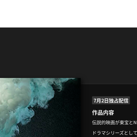
7月2日独占配信
作品内容
伝説的映画が東宝とN
ドラマシリーズとし