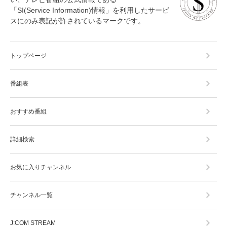
「SI(Service Information)情報」を利用したサービ
スにのみ表記が許されているマークです。
トップページ
番組表
おすすめ番組
詳細検索
お気に入りチャンネル
チャンネル一覧
J:COM STREAM