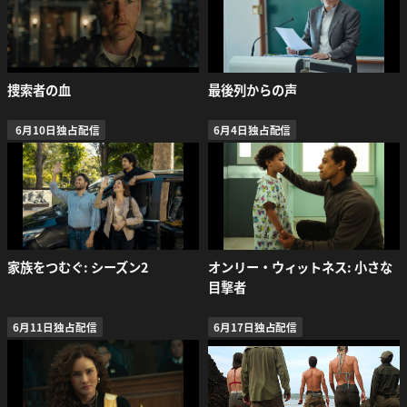
捜索者の血
最後列からの声
6月10日独占配信
6月4日独占配信
家族をつむぐ: シーズン2
オンリー・ウィットネス: 小さな
目撃者
6月11日独占配信
6月17日独占配信