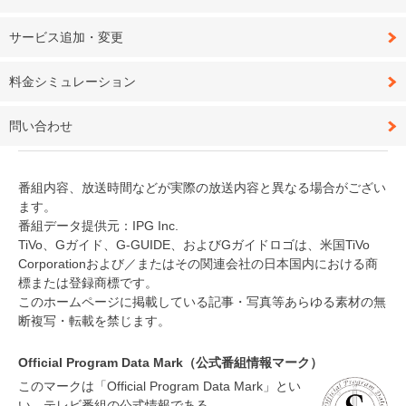
サービス追加・変更
料金シミュレーション
問い合わせ
番組内容、放送時間などが実際の放送内容と異なる場合がござい
ます。
番組データ提供元：IPG Inc.
TiVo、Gガイド、G-GUIDE、およびGガイドロゴは、米国TiVo
Corporationおよび／またはその関連会社の日本国内における商
標または登録商標です。
このホームページに掲載している記事・写真等あらゆる素材の無
断複写・転載を禁じます。
Official Program Data Mark（公式番組情報マーク）
このマークは「Official Program Data Mark」とい
い、テレビ番組の公式情報である