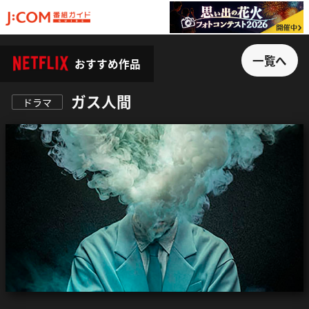
一覧へ
おすすめ作品
ガス人間
ドラマ