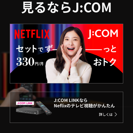
見るならJ:COM