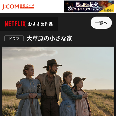
一覧へ
おすすめ作品
大草原の小さな家
ドラマ