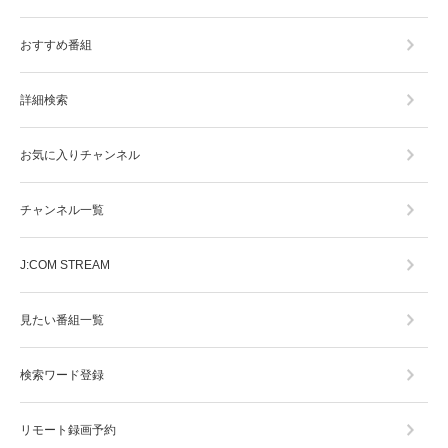
おすすめ番組
詳細検索
お気に入りチャンネル
チャンネル一覧
J:COM STREAM
見たい番組一覧
検索ワード登録
リモート録画予約