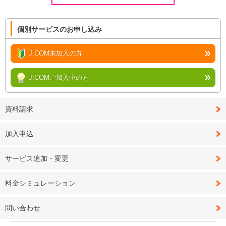
個別サービスのお申し込み
J:COM未加入の方
J:COMご加入中の方
資料請求
加入申込
サービス追加・変更
料金シミュレーション
問い合わせ