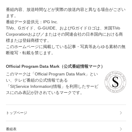
番組内容、放送時間などが実際の放送内容と異なる場合がござい
ます。
番組データ提供元：IPG Inc.
TiVo、Gガイド、G-GUIDE、およびGガイドロゴは、米国TiVo
Corporationおよび／またはその関連会社の日本国内における商
標または登録商標です。
このホームページに掲載している記事・写真等あらゆる素材の無
断複写・転載を禁じます。
Official Program Data Mark（公式番組情報マーク）
このマークは「Official Program Data Mark」とい
い、テレビ番組の公式情報である
「SI(Service Information)情報」を利用したサービ
スにのみ表記が許されているマークです。
トップページ
番組表