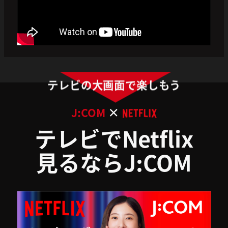
テレビの大画面で楽しもう
×
J:COM
テレビでNetflix
見るならJ:COM