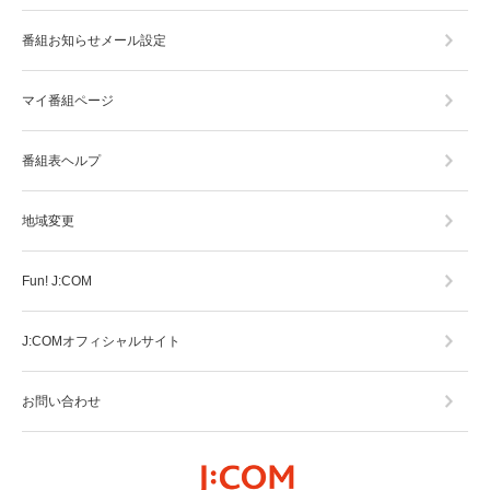
番組お知らせメール設定
マイ番組ページ
番組表ヘルプ
地域変更
Fun! J:COM
J:COMオフィシャルサイト
お問い合わせ