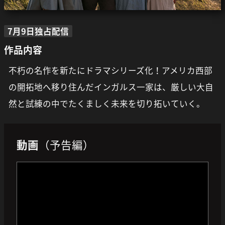
7月9日独占配信
作品内容
不朽の名作を新たにドラマシリーズ化！アメリカ西部
の開拓地へ移り住んだインガルス一家は、厳しい大自
然と試練の中でたくましく未来を切り拓いていく。
動画
（予告編）