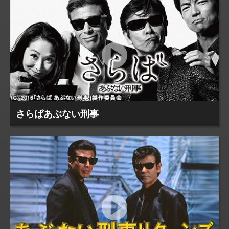
さらばあぶない刑事