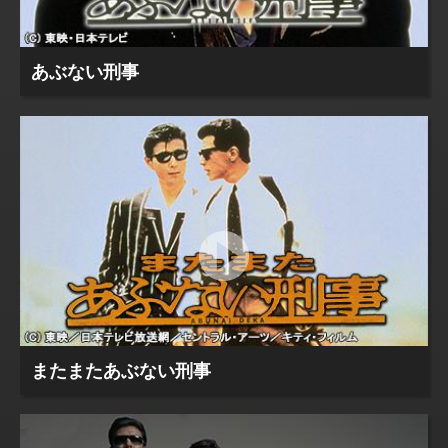
あぶない刑事
またまたあぶない刑事