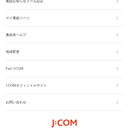
番組お知らせメール設定
マイ番組ページ
番組表ヘルプ
地域変更
Fun! J:COM
J:COMオフィシャルサイト
お問い合わせ