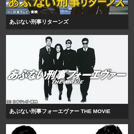
あぶない刑事リターンズ
あぶない刑事フォーエヴァー THE MOVIE