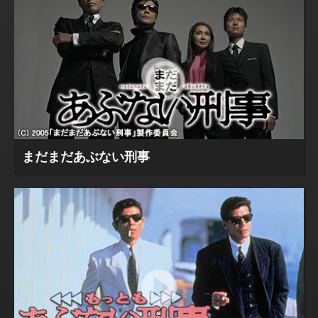
まだまだあぶない刑事