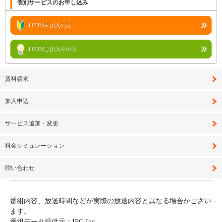
個別サービスのお申し込み
J:COM未加入の方
J:COMご加入中の方
資料請求
加入申込
サービス追加・変更
料金シミュレーション
問い合わせ
番組内容、放送時間などが実際の放送内容と異なる場合がござい
ます。
番組データ提供元：IPG Inc.