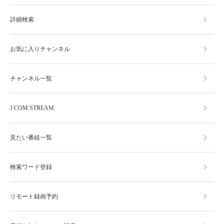
詳細検索
お気に入りチャンネル
チャンネル一覧
J:COM STREAM
見たい番組一覧
検索ワード登録
リモート録画予約