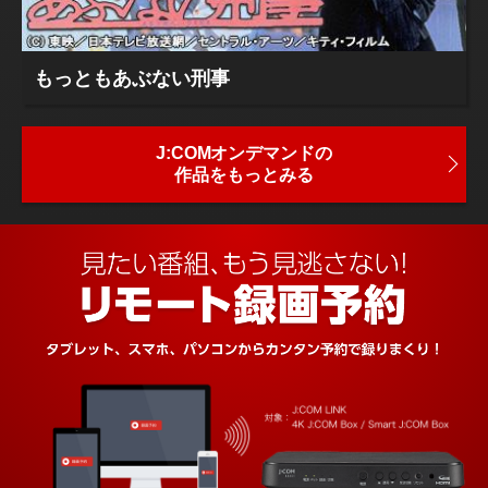
もっともあぶない刑事
J:COMオンデマンドの
作品をもっとみる