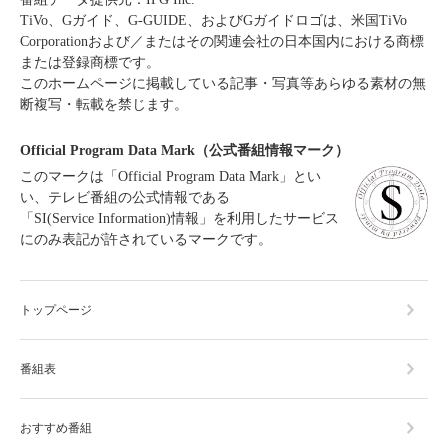
TiVo、Gガイド、G-GUIDE、およびGガイドロゴは、米国TiVo
Corporationおよび／またはその関連会社の日本国内における商標
または登録商標です。
このホームページに掲載している記事・写真等あらゆる素材の無
断複写・転載を禁じます。
Official Program Data Mark（公式番組情報マーク）
このマークは「Official Program Data Mark」とい
い、テレビ番組の公式情報である
「SI(Service Information)情報」を利用したサービス
にのみ表記が許されているマークです。
トップページ
番組表
おすすめ番組