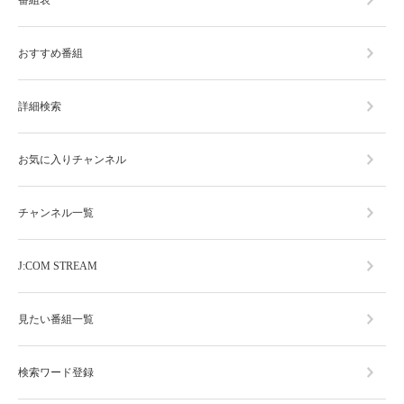
おすすめ番組
詳細検索
お気に入りチャンネル
チャンネル一覧
J:COM STREAM
見たい番組一覧
検索ワード登録