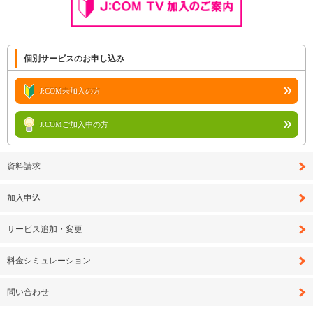
個別サービスのお申し込み
J:COM未加入の方
J:COMご加入中の方
資料請求
加入申込
サービス追加・変更
料金シミュレーション
問い合わせ