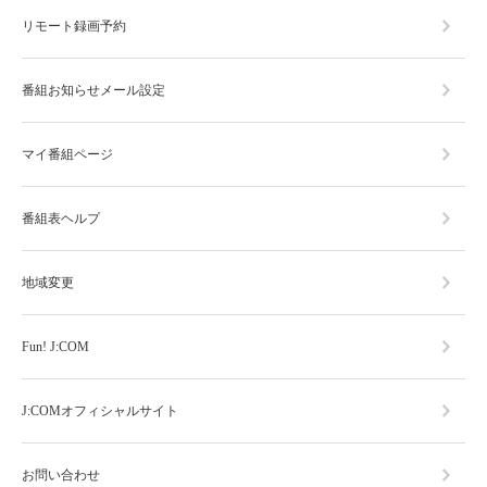
リモート録画予約
番組お知らせメール設定
マイ番組ページ
番組表ヘルプ
地域変更
Fun! J:COM
J:COMオフィシャルサイト
お問い合わせ