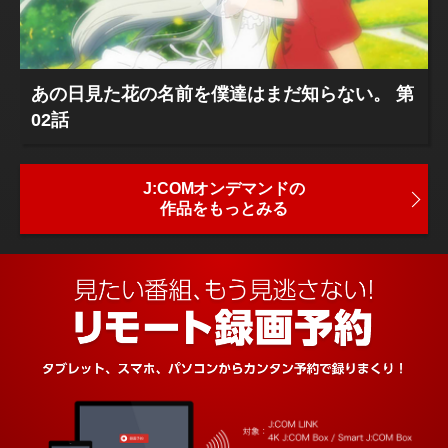
あの日見た花の名前を僕達はまだ知らない。 第
02話
J:COMオンデマンドの
作品をもっとみる