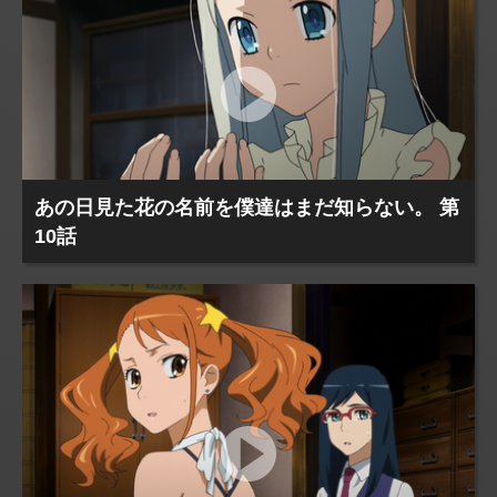
あの日見た花の名前を僕達はまだ知らない。 第
10話