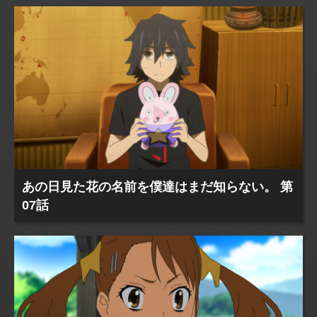
あの日見た花の名前を僕達はまだ知らない。 第
07話