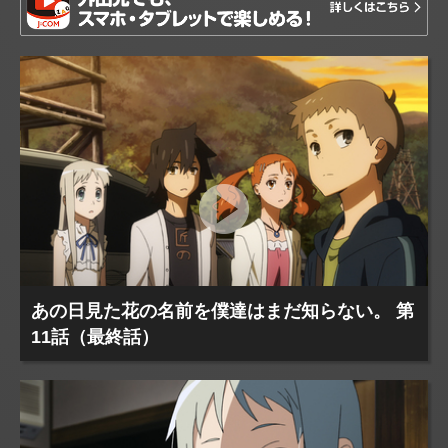
あの日見た花の名前を僕達はまだ知らない。 第
11話（最終話）