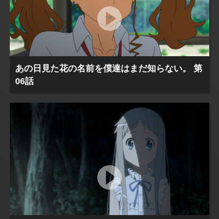
あの日見た花の名前を僕達はまだ知らない。 第
06話