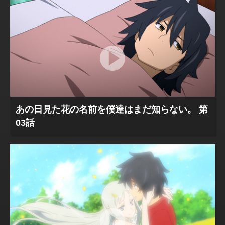
あの日見た花の名前を僕達はまだ知らない。 第
03話