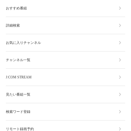
おすすめ番組
詳細検索
お気に入りチャンネル
チャンネル一覧
J:COM STREAM
見たい番組一覧
検索ワード登録
リモート録画予約