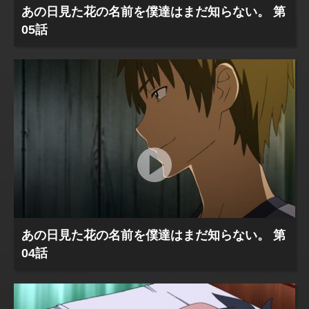
あの日見た花の名前を僕達はまだ知らない。 第
05話
あの日見た花の名前を僕達はまだ知らない。 第
04話