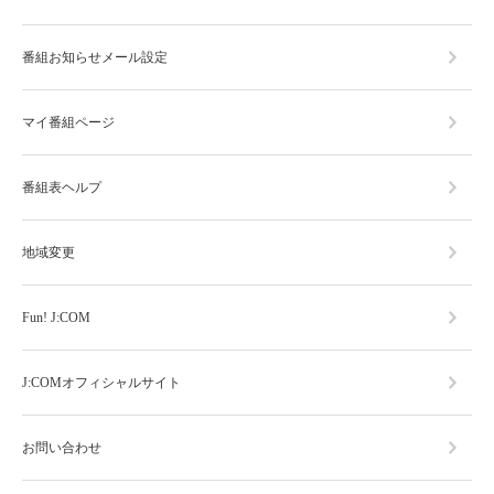
番組お知らせメール設定
マイ番組ページ
番組表ヘルプ
地域変更
Fun! J:COM
J:COMオフィシャルサイト
お問い合わせ