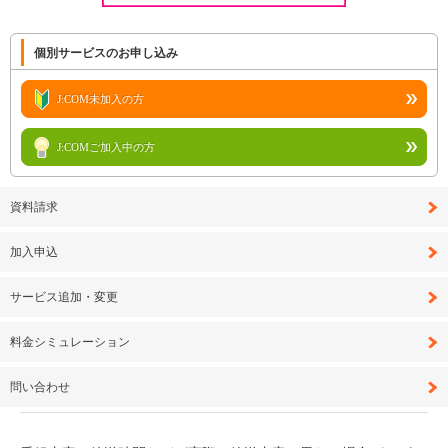
個別サービスのお申し込み
J:COM未加入の方
J:COMご加入中の方
資料請求
加入申込
サービス追加・変更
料金シミュレーション
問い合わせ