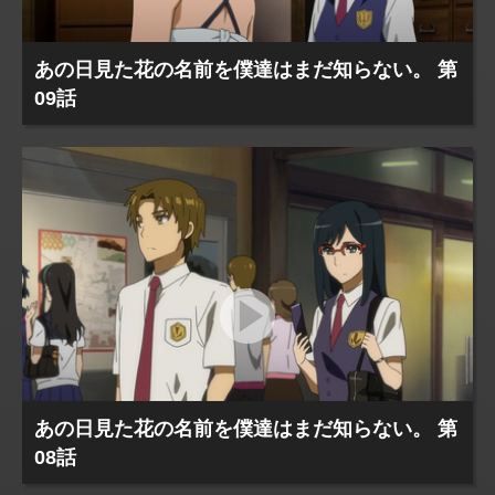
あの日見た花の名前を僕達はまだ知らない。 第
09話
あの日見た花の名前を僕達はまだ知らない。 第
08話