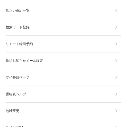
見たい番組一覧
検索ワード登録
リモート録画予約
番組お知らせメール設定
マイ番組ページ
番組表ヘルプ
地域変更