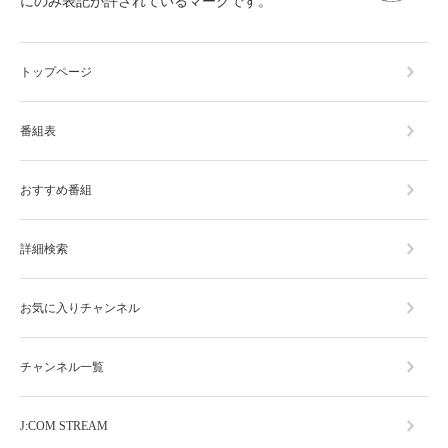
にのみ表記が許されているマークです。
トップページ
番組表
おすすめ番組
詳細検索
お気に入りチャンネル
チャンネル一覧
J:COM STREAM