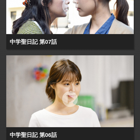
中学聖日記 第07話
中学聖日記 第06話