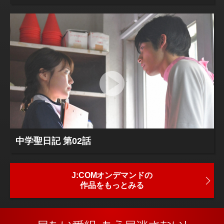
中学聖日記 第02話
J:COMオンデマンドの
作品をもっとみる