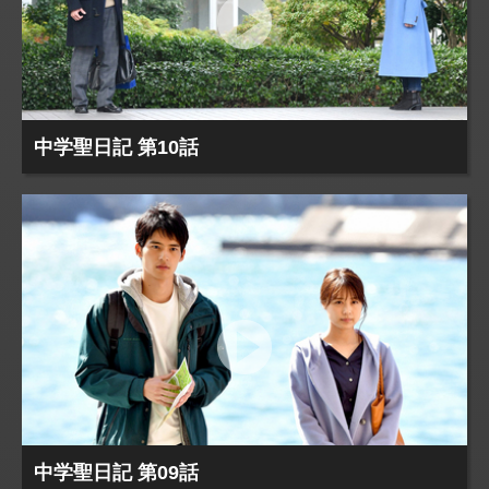
中学聖日記 第10話
中学聖日記 第09話