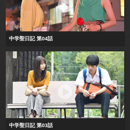
中学聖日記 第04話
中学聖日記 第03話