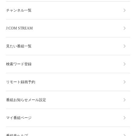
チャンネル一覧
J:COM STREAM
見たい番組一覧
検索ワード登録
リモート録画予約
番組お知らせメール設定
マイ番組ページ
番組表ヘルプ