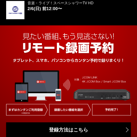
音楽・ライブ！スペースシャワーTV HD
2/6(日) 前12:00〜
登録方法はこちら