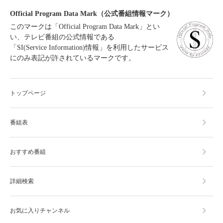
Official Program Data Mark（公式番組情報マーク）
このマークは「Official Program Data Mark」とい
い、テレビ番組の公式情報である
「SI(Service Information)情報」を利用したサービス
にのみ表記が許されているマークです。
トップページ
番組表
おすすめ番組
詳細検索
お気に入りチャンネル