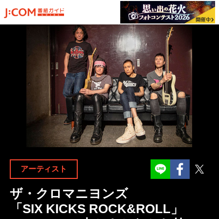
Facebook
Twit
アーティスト
ザ・クロマニヨンズ
「SIX KICKS ROCK&ROLL」