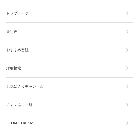
トップページ
番組表
おすすめ番組
詳細検索
お気に入りチャンネル
チャンネル一覧
J:COM STREAM