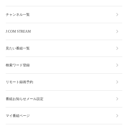
チャンネル一覧
J:COM STREAM
見たい番組一覧
検索ワード登録
リモート録画予約
番組お知らせメール設定
マイ番組ページ