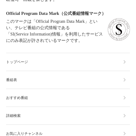
Official Program Data Mark（公式番組情報マーク）
このマークは「Official Program Data Mark」とい
い、テレビ番組の公式情報である
「SI(Service Information)情報」を利用したサービス
にのみ表記が許されているマークです。
トップページ
番組表
おすすめ番組
詳細検索
お気に入りチャンネル