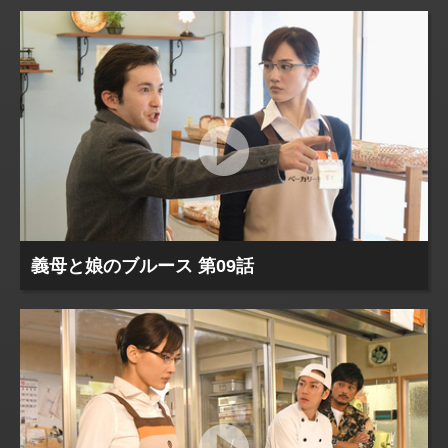
義母と娘のブルース 第09話