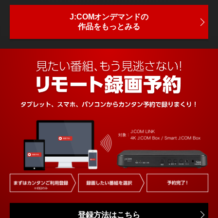
J:COMオンデマンドの
作品をもっとみる
登録方法はこちら