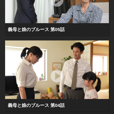
義母と娘のブルース 第05話
義母と娘のブルース 第04話