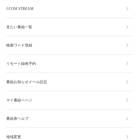
J:COM STREAM
見たい番組一覧
検索ワード登録
リモート録画予約
番組お知らせメール設定
マイ番組ページ
番組表ヘルプ
地域変更