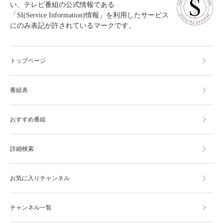
い、テレビ番組の公式情報である
「SI(Service Information)情報」を利用したサービス
にのみ表記が許されているマークです。
トップページ
番組表
おすすめ番組
詳細検索
お気に入りチャンネル
チャンネル一覧