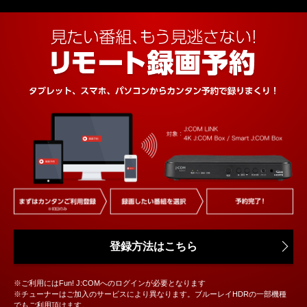
登録方法はこちら
※ご利用にはFun! J:COMへのログインが必要となります
※チューナーはご加入のサービスにより異なります。ブルーレイHDRの一部機種
でもご利用頂けます。