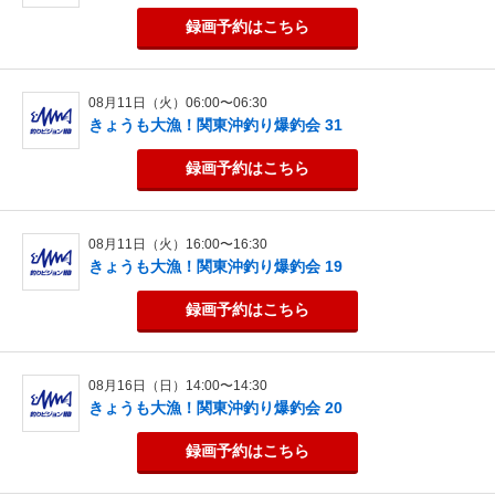
録画予約
はこちら
08月11日（火）06:00〜06:30
きょうも大漁！関東沖釣り爆釣会 31
録画予約
はこちら
08月11日（火）16:00〜16:30
きょうも大漁！関東沖釣り爆釣会 19
録画予約
はこちら
08月16日（日）14:00〜14:30
きょうも大漁！関東沖釣り爆釣会 20
録画予約
はこちら