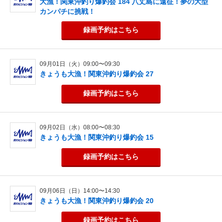
大漁！関東沖釣り爆釣会 184 八丈島に遠征！夢の大型
カンパチに挑戦！
録画予約
はこちら
09月01日（火）09:00〜09:30
きょうも大漁！関東沖釣り爆釣会 27
録画予約
はこちら
09月02日（水）08:00〜08:30
きょうも大漁！関東沖釣り爆釣会 15
録画予約
はこちら
09月06日（日）14:00〜14:30
きょうも大漁！関東沖釣り爆釣会 20
録画予約
はこちら