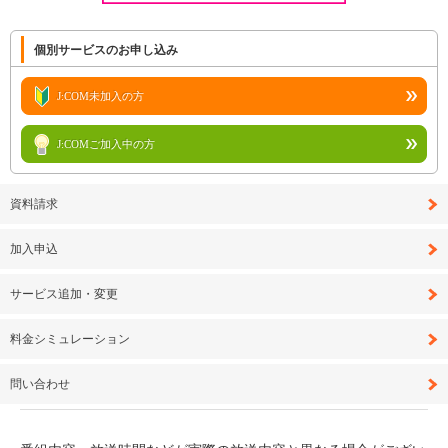
個別サービスのお申し込み
J:COM未加入の方
J:COMご加入中の方
資料請求
加入申込
サービス追加・変更
料金シミュレーション
問い合わせ