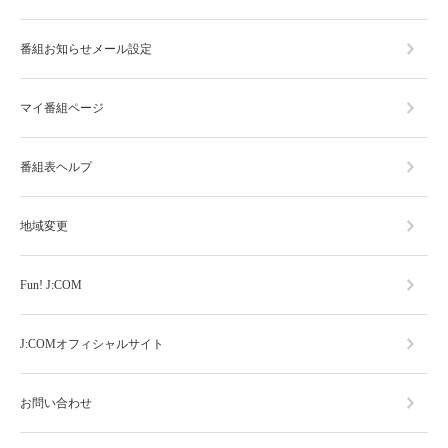
番組お知らせメール設定
マイ番組ページ
番組表ヘルプ
地域変更
Fun! J:COM
J:COMオフィシャルサイト
お問い合わせ