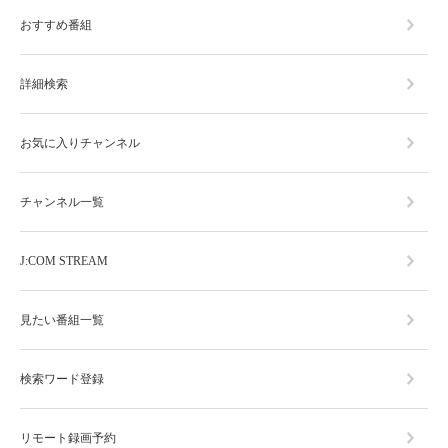
おすすめ番組
詳細検索
お気に入りチャンネル
チャンネル一覧
J:COM STREAM
見たい番組一覧
検索ワード登録
リモート録画予約