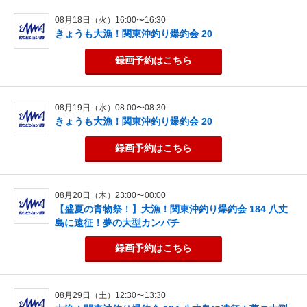
08月18日（火）16:00〜16:30
きょうも大漁！関東沖釣り爆釣会 20
録画予約
はこちら
08月19日（水）08:00〜08:30
きょうも大漁！関東沖釣り爆釣会 20
録画予約
はこちら
08月20日（木）23:00〜00:00
【盛夏の青物祭！】大漁！関東沖釣り爆釣会 184 八丈
島に遠征！夢の大型カンパチ
録画予約
はこちら
08月29日（土）12:30〜13:30