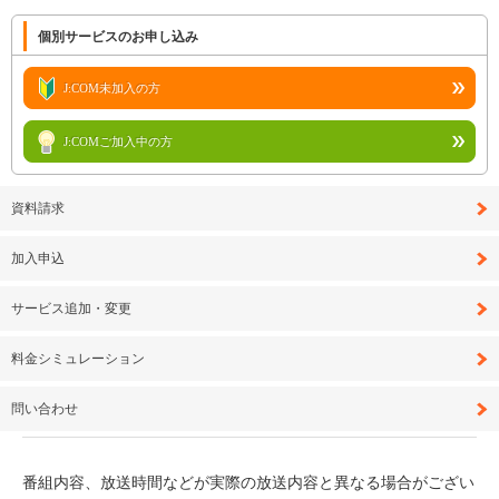
個別サービスのお申し込み
J:COM未加入の方
J:COMご加入中の方
資料請求
加入申込
サービス追加・変更
料金シミュレーション
問い合わせ
番組内容、放送時間などが実際の放送内容と異なる場合がござい