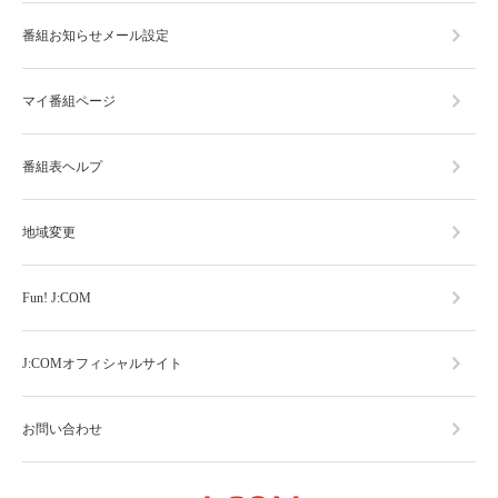
番組お知らせメール設定
マイ番組ページ
番組表ヘルプ
地域変更
Fun! J:COM
J:COMオフィシャルサイト
お問い合わせ