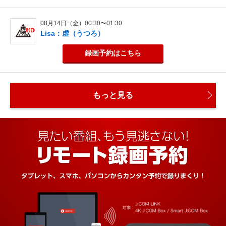
08月14日（金）00:30〜01:30
Lisa：虚（うつろ）
録画予約
はこちら
もっと見る