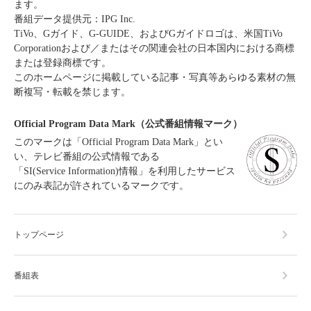
ます。
番組データ提供元：IPG Inc.
TiVo、Gガイド、G-GUIDE、およびGガイドロゴは、米国TiVo
Corporationおよび／またはその関連会社の日本国内における商標
または登録商標です。
このホームページに掲載している記事・写真等あらゆる素材の無
断複写・転載を禁じます。
Official Program Data Mark（公式番組情報マーク）
このマークは「Official Program Data Mark」とい
い、テレビ番組の公式情報である
「SI(Service Information)情報」を利用したサービス
にのみ表記が許されているマークです。
トップページ
番組表