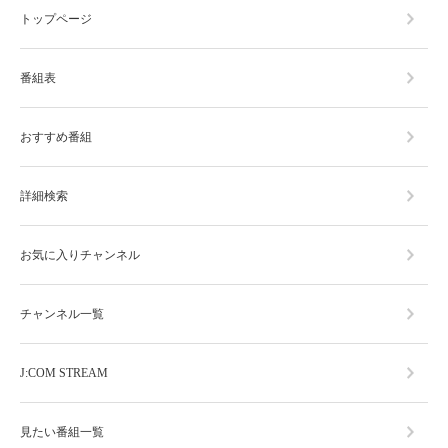
トップページ
番組表
おすすめ番組
詳細検索
お気に入りチャンネル
チャンネル一覧
J:COM STREAM
見たい番組一覧