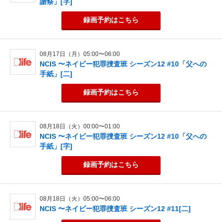
謝祭」[字]
録画予約
はこちら
08月17日（月）05:00〜06:00
NCIS 〜ネイビー犯罪捜査班 シーズン12 #10「父への
手紙」[二]
録画予約
はこちら
08月18日（火）00:00〜01:00
NCIS 〜ネイビー犯罪捜査班 シーズン12 #10「父への
手紙」[字]
録画予約
はこちら
08月18日（火）05:00〜06:00
NCIS 〜ネイビー犯罪捜査班 シーズン12 #11[二]