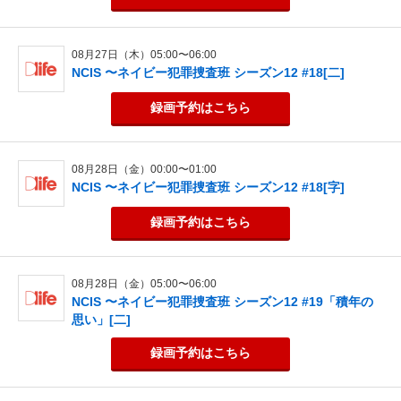
08月27日（木）05:00〜06:00
NCIS 〜ネイビー犯罪捜査班 シーズン12 #18[二]
録画予約
はこちら
08月28日（金）00:00〜01:00
NCIS 〜ネイビー犯罪捜査班 シーズン12 #18[字]
録画予約
はこちら
08月28日（金）05:00〜06:00
NCIS 〜ネイビー犯罪捜査班 シーズン12 #19「積年の
思い」[二]
録画予約
はこちら