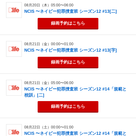
08月20日（木）05:00〜06:00
NCIS 〜ネイビー犯罪捜査班 シーズン12 #13[二]
録画予約
はこちら
08月21日（金）00:00〜01:00
NCIS 〜ネイビー犯罪捜査班 シーズン12 #13[字]
録画予約
はこちら
08月21日（金）05:00〜06:00
NCIS 〜ネイビー犯罪捜査班 シーズン12 #14「規範と
校訓」[二]
録画予約
はこちら
08月22日（土）00:00〜01:00
NCIS 〜ネイビー犯罪捜査班 シーズン12 #14「規範と