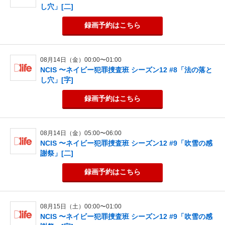
し穴」[二]
録画予約
はこちら
08月14日（金）00:00〜01:00
NCIS 〜ネイビー犯罪捜査班 シーズン12 #8「法の落と
し穴」[字]
録画予約
はこちら
08月14日（金）05:00〜06:00
NCIS 〜ネイビー犯罪捜査班 シーズン12 #9「吹雪の感
謝祭」[二]
録画予約
はこちら
08月15日（土）00:00〜01:00
NCIS 〜ネイビー犯罪捜査班 シーズン12 #9「吹雪の感