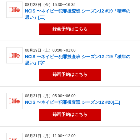
08月28日（金）15:30〜16:35
NCIS 〜ネイビー犯罪捜査班 シーズン12 #19「積年の
思い」[二]
録画予約
はこちら
08月29日（土）00:00〜01:00
NCIS 〜ネイビー犯罪捜査班 シーズン12 #19「積年の
思い」[字]
録画予約
はこちら
08月31日（月）05:00〜06:00
NCIS 〜ネイビー犯罪捜査班 シーズン12 #20[二]
録画予約
はこちら
08月31日（月）11:00〜12:00