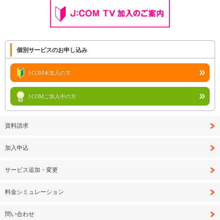
個別サービスのお申し込み
J:COM未加入の方
J:COMご加入中の方
資料請求
加入申込
サービス追加・変更
料金シミュレーション
問い合わせ