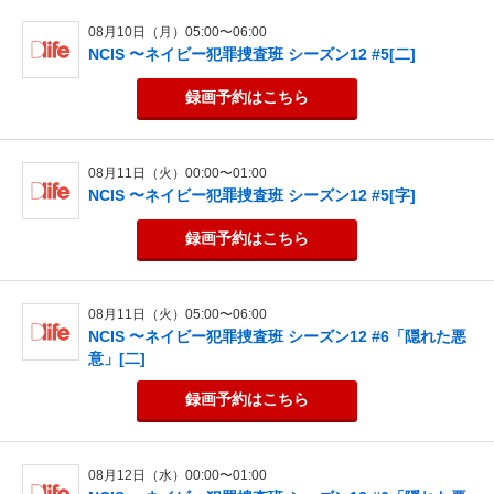
08月10日（月）05:00〜06:00
NCIS 〜ネイビー犯罪捜査班 シーズン12 #5[二]
録画予約
はこちら
08月11日（火）00:00〜01:00
NCIS 〜ネイビー犯罪捜査班 シーズン12 #5[字]
録画予約
はこちら
08月11日（火）05:00〜06:00
NCIS 〜ネイビー犯罪捜査班 シーズン12 #6「隠れた悪
意」[二]
録画予約
はこちら
08月12日（水）00:00〜01:00