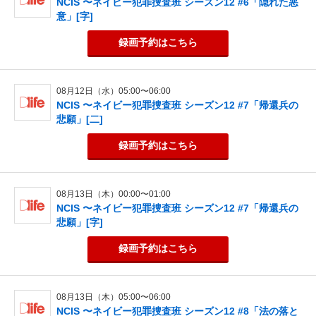
NCIS 〜ネイビー犯罪捜査班 シーズン12 #6「隠れた悪
意」[字]
録画予約
はこちら
08月12日（水）05:00〜06:00
NCIS 〜ネイビー犯罪捜査班 シーズン12 #7「帰還兵の
悲願」[二]
録画予約
はこちら
08月13日（木）00:00〜01:00
NCIS 〜ネイビー犯罪捜査班 シーズン12 #7「帰還兵の
悲願」[字]
録画予約
はこちら
08月13日（木）05:00〜06:00
NCIS 〜ネイビー犯罪捜査班 シーズン12 #8「法の落と