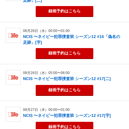
足跡」[二]
録画予約
はこちら
08月26日（水）00:00〜01:00
NCIS 〜ネイビー犯罪捜査班 シーズン12 #16「偽名の
足跡」[字]
録画予約
はこちら
08月26日（水）05:00〜06:00
NCIS 〜ネイビー犯罪捜査班 シーズン12 #17[二]
録画予約
はこちら
08月27日（木）00:00〜01:00
NCIS 〜ネイビー犯罪捜査班 シーズン12 #17[字]
録画予約
はこちら