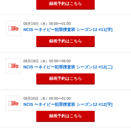
録画予約
はこちら
08月19日（水）00:00〜01:00
NCIS 〜ネイビー犯罪捜査班 シーズン12 #11[字]
録画予約
はこちら
08月19日（水）05:00〜06:00
NCIS 〜ネイビー犯罪捜査班 シーズン12 #12[二]
録画予約
はこちら
08月20日（木）00:00〜01:00
NCIS 〜ネイビー犯罪捜査班 シーズン12 #12[字]
録画予約
はこちら