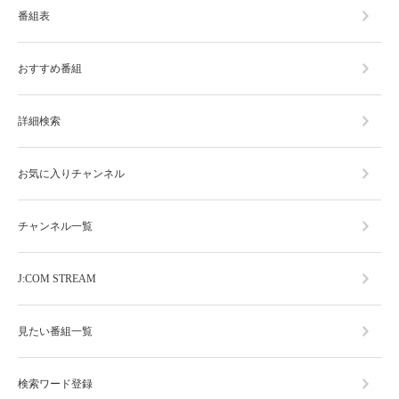
番組表
おすすめ番組
詳細検索
お気に入りチャンネル
チャンネル一覧
J:COM STREAM
見たい番組一覧
検索ワード登録