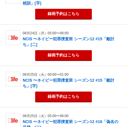
校訓」[字]
録画予約
はこちら
08月24日（月）05:00〜06:00
NCIS 〜ネイビー犯罪捜査班 シーズン12 #15「敵討
ち」[二]
録画予約
はこちら
08月25日（火）00:00〜01:00
NCIS 〜ネイビー犯罪捜査班 シーズン12 #15「敵討
ち」[字]
録画予約
はこちら
08月25日（火）05:00〜06:00
NCIS 〜ネイビー犯罪捜査班 シーズン12 #16「偽名の