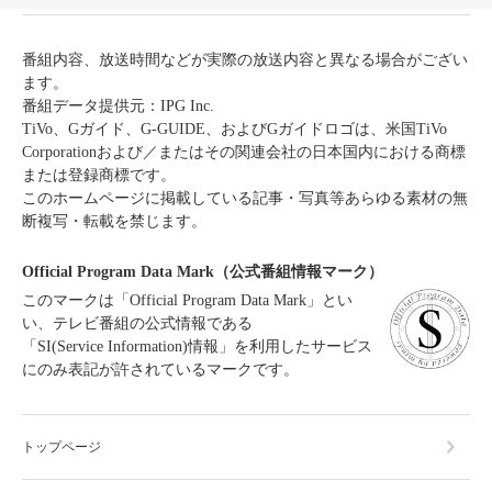
番組内容、放送時間などが実際の放送内容と異なる場合がござい
ます。
番組データ提供元：IPG Inc.
TiVo、Gガイド、G-GUIDE、およびGガイドロゴは、米国TiVo
Corporationおよび／またはその関連会社の日本国内における商標
または登録商標です。
このホームページに掲載している記事・写真等あらゆる素材の無
断複写・転載を禁じます。
Official Program Data Mark（公式番組情報マーク）
このマークは「Official Program Data Mark」とい
い、テレビ番組の公式情報である
「SI(Service Information)情報」を利用したサービス
にのみ表記が許されているマークです。
トップページ