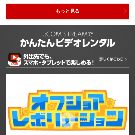
もっと見る