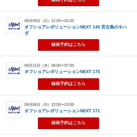
08月09日（日）01:00〜02:00
オフショアレボリューションNEXT 140 宮古島のキハ
ダ
録画予約
はこちら
08月12日（水）06:00〜07:00
オフショアレボリューションNEXT 175
録画予約
はこちら
09月06日（日）22:00〜23:00
オフショアレボリューションNEXT 171
録画予約
はこちら