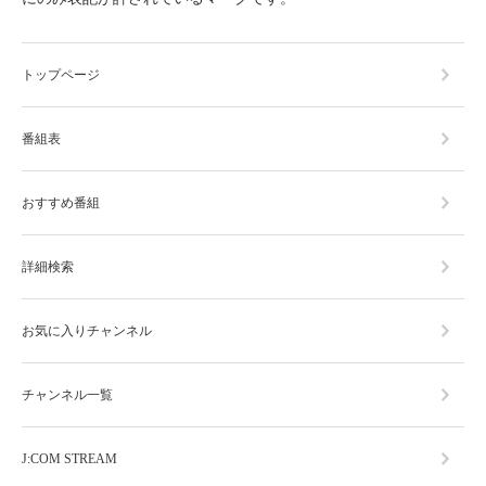
トップページ
番組表
おすすめ番組
詳細検索
お気に入りチャンネル
チャンネル一覧
J:COM STREAM