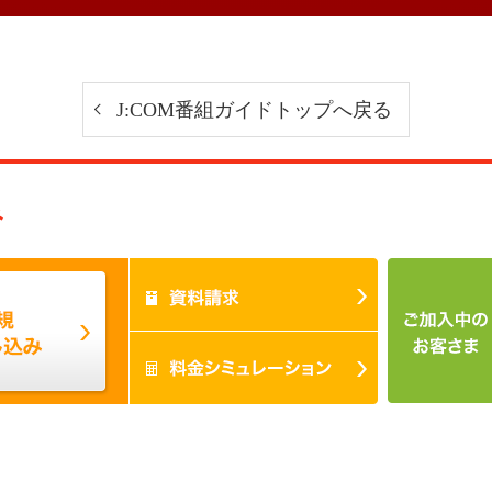
J:COM番組ガイドトップへ戻る
み