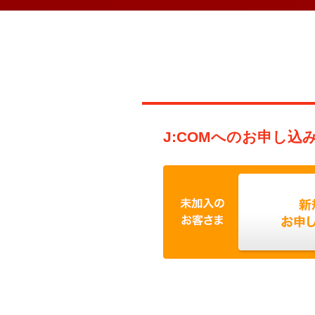
J:COMへのお申し込