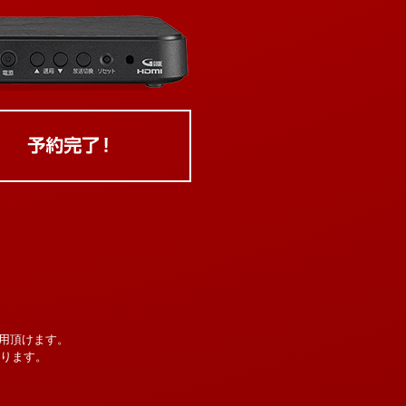
用頂けます。
なります。