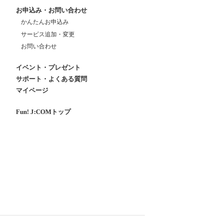
お申込み・お問い合わせ
かんたんお申込み
サービス追加・変更
お問い合わせ
イベント・プレゼント
サポート・よくある質問
マイページ
Fun! J:COMトップ