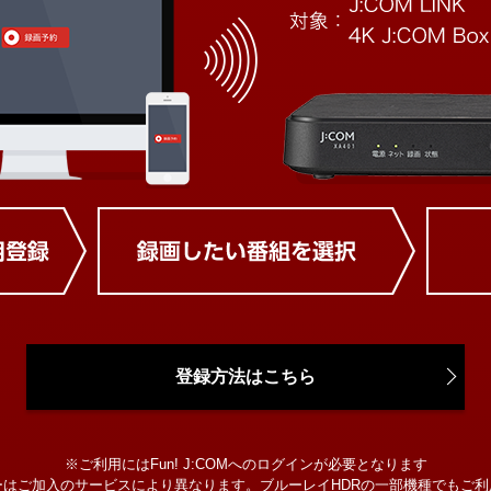
登録方法はこちら
※ご利用にはFun! J:COMへのログインが必要となります
ーはご加入のサービスにより異なります。ブルーレイHDRの一部機種でもご利