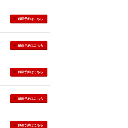
録画予約
はこちら
録画予約
はこちら
録画予約
はこちら
録画予約
はこちら
録画予約
はこちら