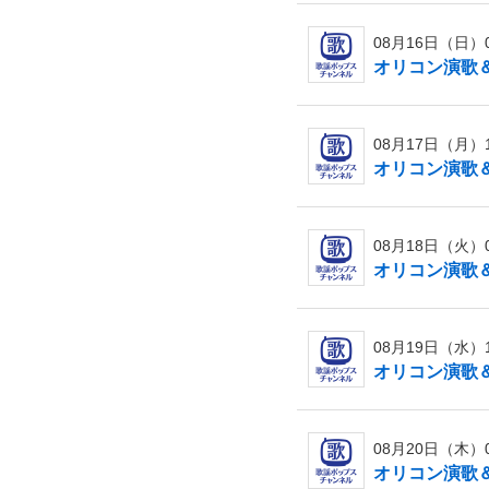
08月16日（日）09
オリコン演歌＆歌
08月17日（月）16
オリコン演歌＆歌
08月18日（火）06
オリコン演歌＆歌
08月19日（水）12
オリコン演歌＆歌
08月20日（木）06
オリコン演歌＆歌