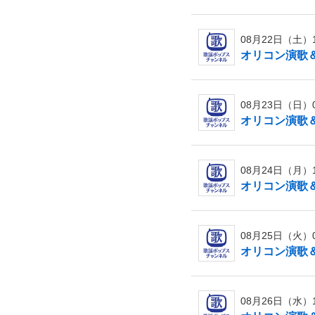
08月22日（土）13
オリコン演歌＆歌
08月23日（日）09
オリコン演歌＆歌
08月24日（月）16
オリコン演歌＆歌
08月25日（火）06
オリコン演歌＆歌
08月26日（水）12