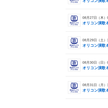
オリコン演歌＆歌
08月27日（木）06
オリコン演歌＆歌
08月29日（土）13
オリコン演歌＆歌
08月30日（日）09
オリコン演歌＆歌
08月31日（月）16
オリコン演歌＆歌