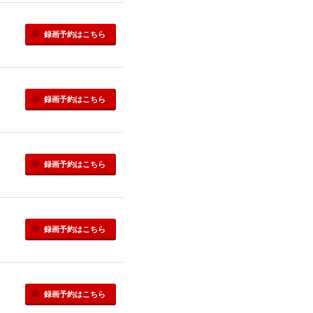
録画予約
はこちら
録画予約
はこちら
録画予約
はこちら
録画予約
はこちら
録画予約
はこちら