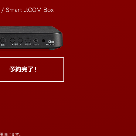
用頂けます。