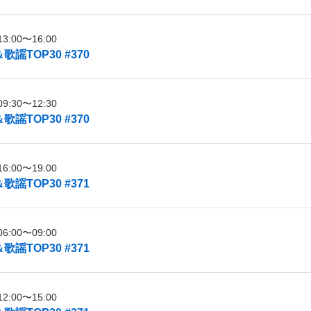
:00〜16:00
謡TOP30 #370
:30〜12:30
謡TOP30 #370
:00〜19:00
謡TOP30 #371
:00〜09:00
謡TOP30 #371
:00〜15:00