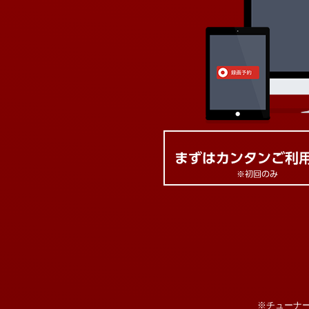
※チューナ