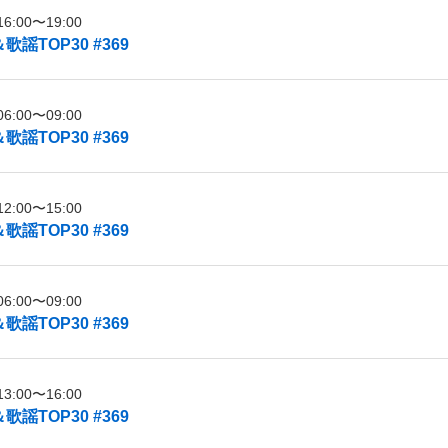
:00〜19:00
謡TOP30 #369
:00〜09:00
謡TOP30 #369
:00〜15:00
謡TOP30 #369
:00〜09:00
謡TOP30 #369
:00〜16:00
謡TOP30 #369