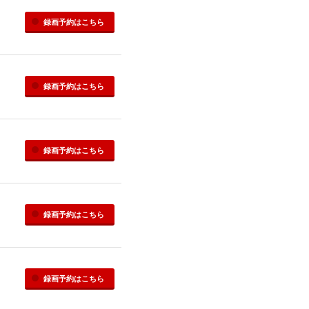
録画予約
はこちら
録画予約
はこちら
録画予約
はこちら
録画予約
はこちら
録画予約
はこちら