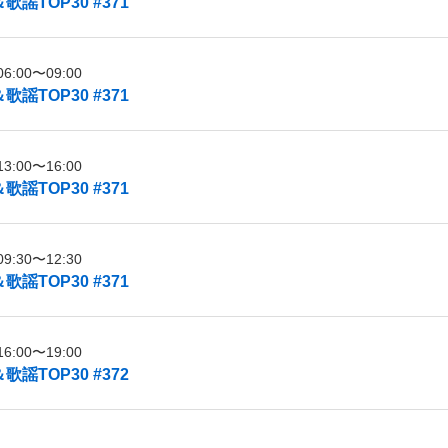
謡TOP30 #371
:00〜09:00
謡TOP30 #371
:00〜16:00
謡TOP30 #371
:30〜12:30
謡TOP30 #371
:00〜19:00
謡TOP30 #372