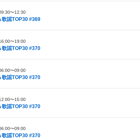
:30〜12:30
謡TOP30 #369
:00〜19:00
謡TOP30 #370
:00〜09:00
謡TOP30 #370
:00〜15:00
謡TOP30 #370
:00〜09:00
謡TOP30 #370