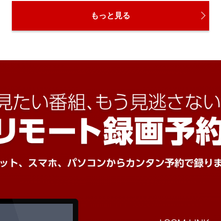
もっと見る