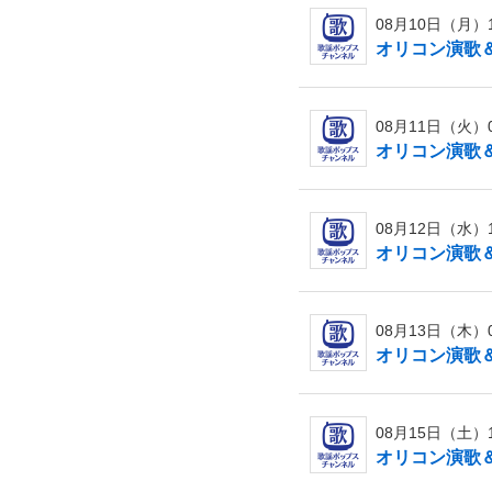
08月10日（月）16
オリコン演歌＆歌
08月11日（火）06
オリコン演歌＆歌
08月12日（水）12
オリコン演歌＆歌
08月13日（木）06
オリコン演歌＆歌
08月15日（土）13
オリコン演歌＆歌