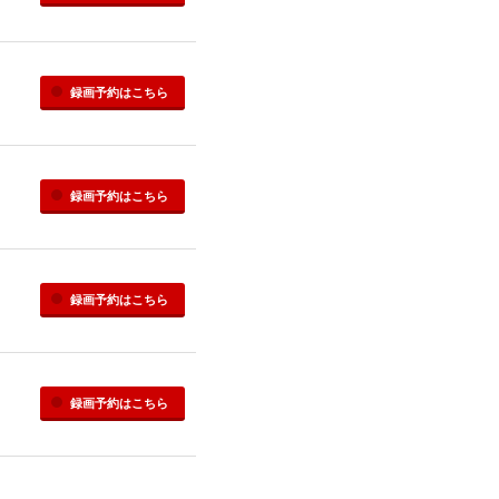
録画予約
はこちら
録画予約
はこちら
録画予約
はこちら
録画予約
はこちら