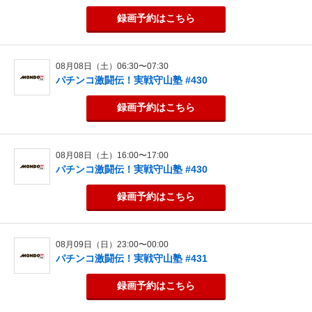
録画予約
はこちら
08月08日（土）06:30〜07:30
パチンコ激闘伝！実戦守山塾 #430
録画予約
はこちら
08月08日（土）16:00〜17:00
パチンコ激闘伝！実戦守山塾 #430
録画予約
はこちら
08月09日（日）23:00〜00:00
パチンコ激闘伝！実戦守山塾 #431
録画予約
はこちら