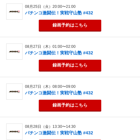
08月25日（火）20:00〜21:00
パチンコ激闘伝！実戦守山塾 #432
録画予約
はこちら
08月27日（木）01:00〜02:00
パチンコ激闘伝！実戦守山塾 #432
録画予約
はこちら
08月27日（木）08:00〜09:00
パチンコ激闘伝！実戦守山塾 #432
録画予約
はこちら
08月28日（金）13:30〜14:30
パチンコ激闘伝！実戦守山塾 #432