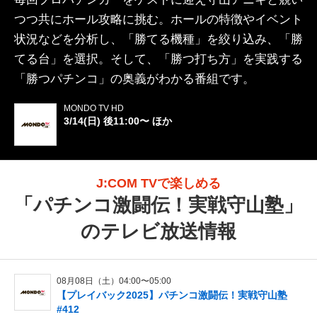
つつ共にホール攻略に挑む。ホールの特徴やイベント
状況などを分析し、「勝てる機種」を絞り込み、「勝
てる台」を選択。そして、「勝つ打ち方」を実践する
「勝つパチンコ」の奥義がわかる番組です。
MONDO TV HD
3/14(日) 後11:00〜 ほか
J:COM TVで楽しめる
「
パチンコ激闘伝！実戦守山塾
」
のテレビ放送情報
08月08日（土）04:00〜05:00
【プレイバック2025】パチンコ激闘伝！実戦守山塾
#412