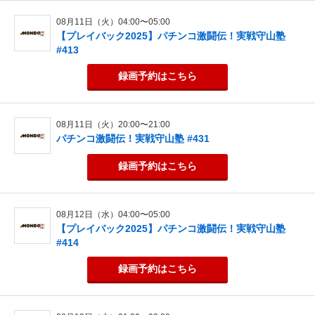
08月11日（火）04:00〜05:00
【プレイバック2025】パチンコ激闘伝！実戦守山塾
#413
録画予約
はこちら
08月11日（火）20:00〜21:00
パチンコ激闘伝！実戦守山塾 #431
録画予約
はこちら
08月12日（水）04:00〜05:00
【プレイバック2025】パチンコ激闘伝！実戦守山塾
#414
録画予約
はこちら