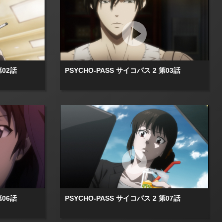
第02話
PSYCHO-PASS サイコパス 2 第03話
第06話
PSYCHO-PASS サイコパス 2 第07話