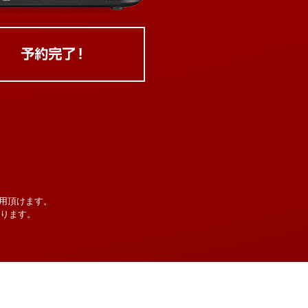
用頂けます。
なります。