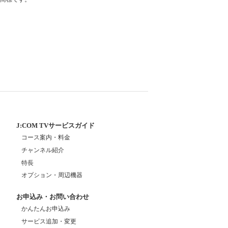
J:COM TVサービスガイド
コース案内・料金
チャンネル紹介
特長
オプション・周辺機器
お申込み・お問い合わせ
かんたんお申込み
サービス追加・変更