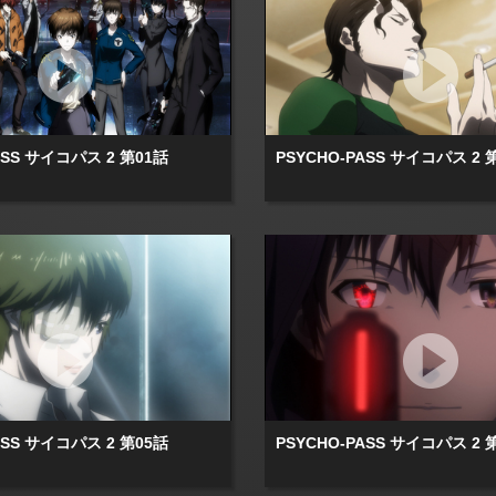
ASS サイコパス 2 第01話
PSYCHO-PASS サイコパス 2 
ASS サイコパス 2 第05話
PSYCHO-PASS サイコパス 2 