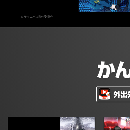
© サイコパス製作委員会