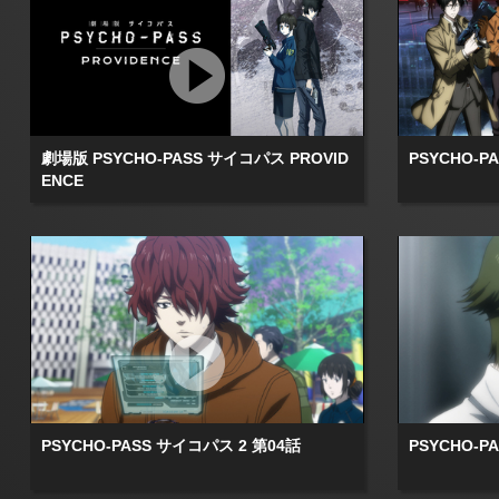
劇場版 PSYCHO-PASS サイコパス PROVID
PSYCHO-P
ENCE
PSYCHO-PASS サイコパス 2 第04話
PSYCHO-P