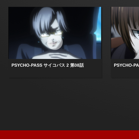
PSYCHO-PASS サイコパス 2 第08話
PSYCHO-P