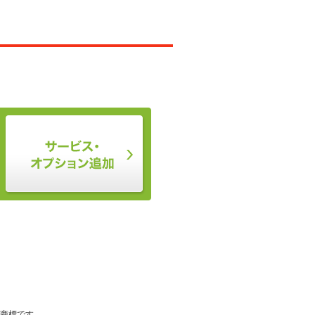
登録商標です。