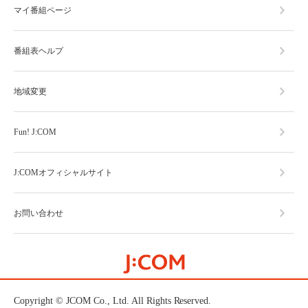
マイ番組ページ
番組表ヘルプ
地域変更
Fun! J:COM
J:COMオフィシャルサイト
お問い合わせ
Copyright © JCOM Co., Ltd. All Rights Reserved.