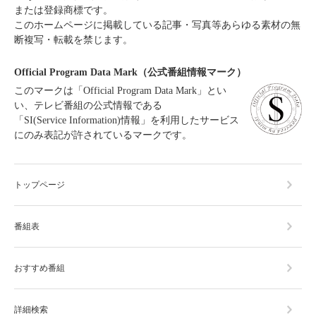
または登録商標です。
このホームページに掲載している記事・写真等あらゆる素材の無
断複写・転載を禁じます。
Official Program Data Mark（公式番組情報マーク）
このマークは「Official Program Data Mark」とい
い、テレビ番組の公式情報である
「SI(Service Information)情報」を利用したサービス
にのみ表記が許されているマークです。
トップページ
番組表
おすすめ番組
詳細検索