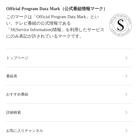
Official Program Data Mark（公式番組情報マーク）
このマークは「Official Program Data Mark」とい
い、テレビ番組の公式情報である
「SI(Service Information)情報」を利用したサービス
にのみ表記が許されているマークです。
トップページ
番組表
おすすめ番組
詳細検索
お気に入りチャンネル