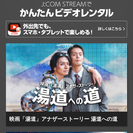
映画「湯道」アナザーストーリー 湯道への道