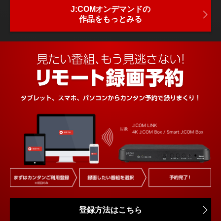
J:COMオンデマンドの
作品をもっとみる
登録方法はこちら