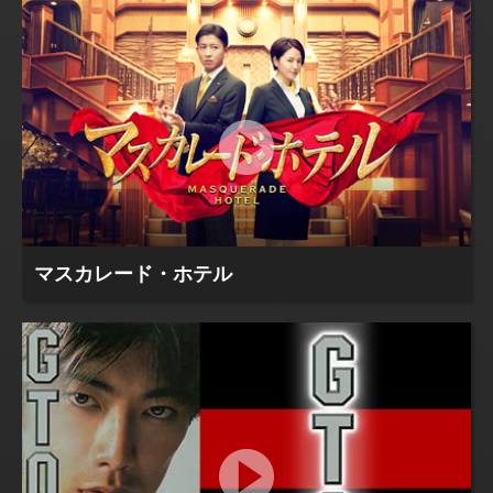
マスカレード・ホテル