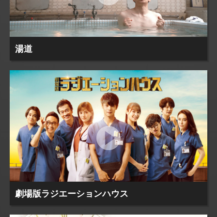
湯道
劇場版ラジエーションハウス