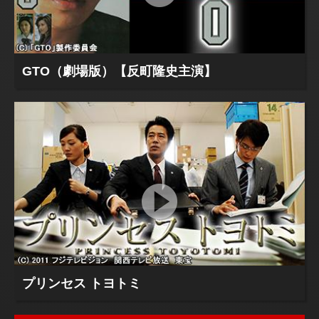
GTO（劇場版）【反町隆史主演】
プリンセス トヨトミ