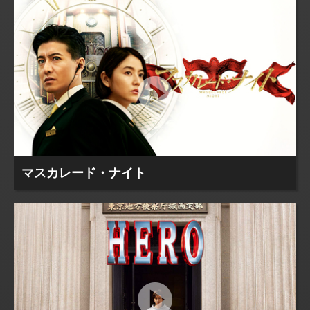
マスカレード・ナイト