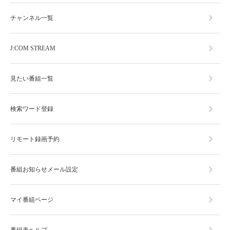
チャンネル一覧
J:COM STREAM
見たい番組一覧
検索ワード登録
リモート録画予約
番組お知らせメール設定
マイ番組ページ