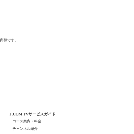
登録商標です。
J:COM TVサービスガイド
コース案内・料金
チャンネル紹介