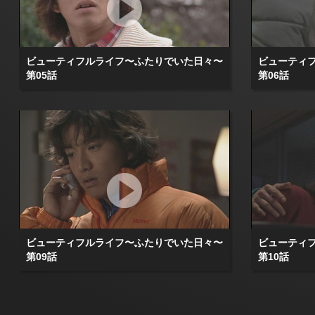
ビューティフルライフ〜ふたりでいた日々〜
ビューティ
第05話
第06話
ビューティフルライフ〜ふたりでいた日々〜
ビューティ
第09話
第10話