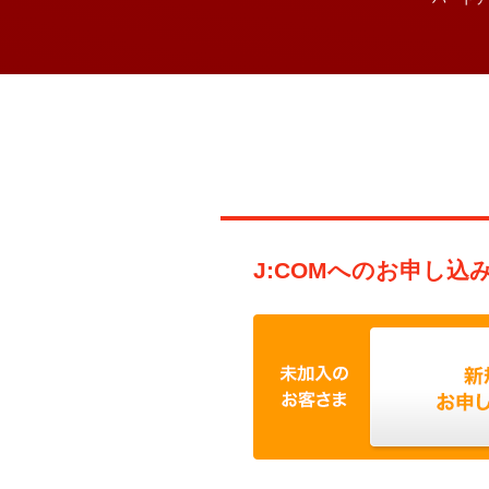
J:COMへのお申し込