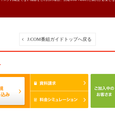
J:COM番組ガイドトップへ戻る
み