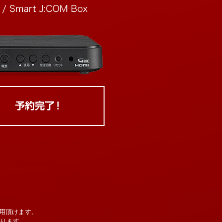
用頂けます。
なります。