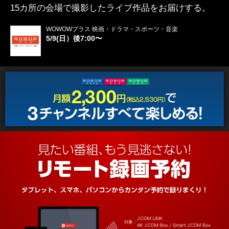
15カ所の会場で撮影したライブ作品をお届けする。
WOWOWプラス 映画・ドラマ・スポーツ・音楽
5/9(日）後7:00〜