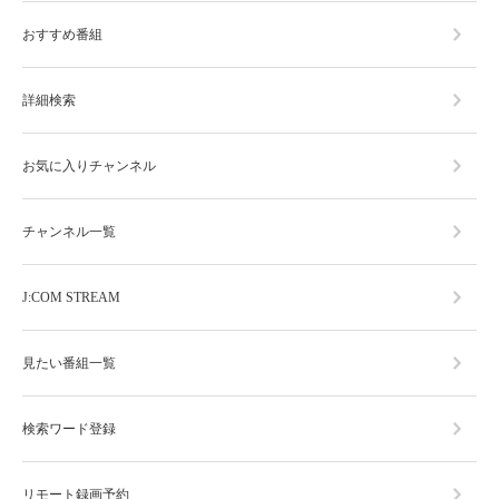
おすすめ番組
詳細検索
お気に入りチャンネル
チャンネル一覧
J:COM STREAM
見たい番組一覧
検索ワード登録
リモート録画予約