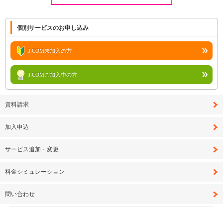
個別サービスのお申し込み
J:COM未加入の方
J:COMご加入中の方
資料請求
加入申込
サービス追加・変更
料金シミュレーション
問い合わせ