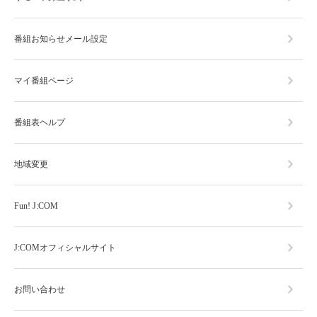
番組お知らせメール設定
マイ番組ページ
番組表ヘルプ
地域変更
Fun! J:COM
J:COMオフィシャルサイト
お問い合わせ