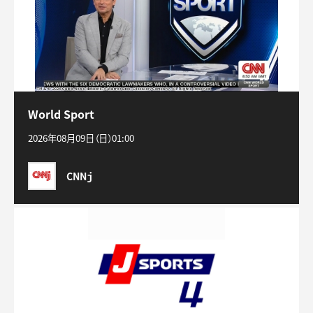
World Sport
2026年08月09日（日）01:00
CNNｊ