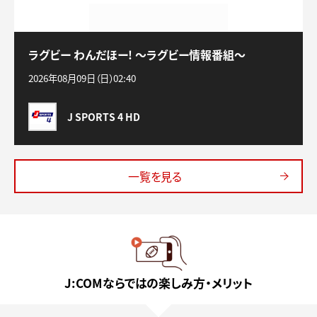
ラグビー わんだほー! 〜ラグビー情報番組〜
2026年08月09日（日）02:40
J SPORTS 4 HD
一覧を見る
J:COMならではの楽しみ方・メリット