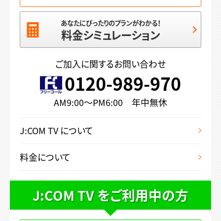
あなたにぴったりのプランがわかる！
料金シミュレーション
ご加入に関するお問い合わせ
0120-989-970
AM9:00～PM6:00 年中無休
J:COM TV について
料金について
J:COM TV をご利用中の方