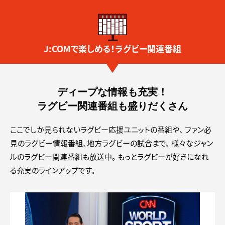
J:COMで楽しめる！ラグビー関連番組
ディープな情報も充実！
ラグビー関連番組も盛りだくさん
ここでしか見られないラグビー応援ユニットの番組や、
ファン必
見のラグビー情報番組、地方ラグビーの試合まで、
様々なジャン
ルのラグビー関連番組も放送中。
もっとラグビーが好きになれ
る充実のラインアップです。