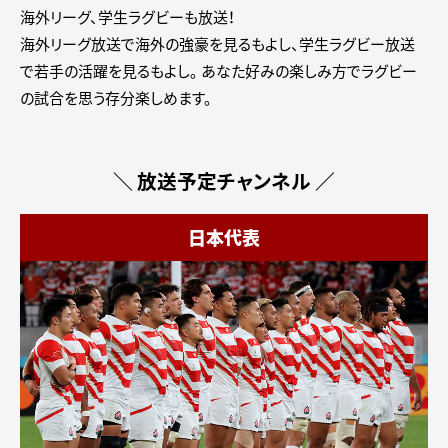
海外リーグ、学生ラグビーも放送！
海外リーグ放送で海外の強豪を見るもよし、学生ラグビー放送
で若手の活躍を見るもよし。
あなた好みの楽しみ方でラグビー
の試合を思う存分楽しめます。
＼ 放送予定チャンネル ／
日本代表