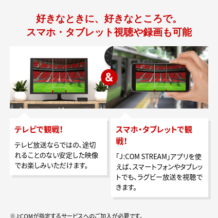
好きなときに、好きなところで。
スマホ・タブレット視聴や録画も可能
テレビで観戦！
スマホ・タブレットで観
戦！
テレビ放送ならではの、途切
れることのない安定した映像
「J:COM STREAM」アプリを使
でお楽しみいただけます。
えば、スマートフォンやタブレッ
トでも、ラグビー放送を視聴で
きます。
※J:COMが指定するサービスへのご加入が必要です。