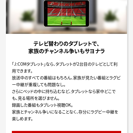
テレビ替わりのタブレットで、
家族のチャンネル争いもサヨナラ
「J:COMタブレット」なら、タブレットが2台目のテレビとして利
用できます。
放送中のすべての番組はもちろん、家族が見たい番組とラグビ
ー中継が重複しても問題なし。
さらにベッドの中に持ち込むなど、タブレットなら家中どこで
も、見る場所を選びません。
録画した番組もタブレット視聴OK。
家族とチャンネル争いになることなく、存分にラグビー中継を
楽しめます。