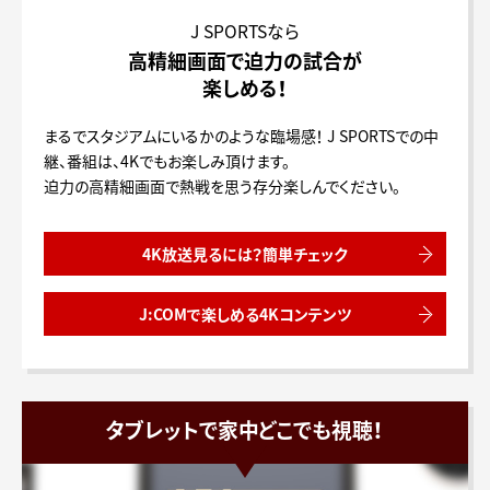
J SPORTSなら
高精細画面で迫力の試合が
楽しめる！
まるでスタジアムにいるかのような臨場感！
J SPORTSでの中
継、番組は、4Kでもお楽しみ頂けます。
迫力の高精細画面で熱戦を思う存分楽しんでください。
4K放送見るには？簡単チェック
J:COMで楽しめる4Kコンテンツ
タブレットで家中どこでも視聴！