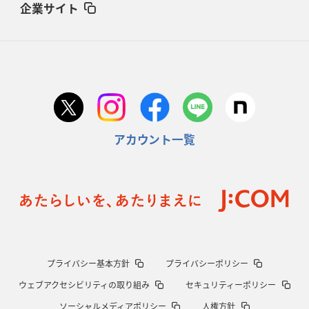
企業サイト
アカウント一覧
プライバシー基本方針
プライバシーポリシー
ウェブアクセシビリティの取り組み
セキュリティーポリシー
ソーシャルメディアポリシー
人権方針