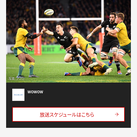
写真：アフロ
WOWOW
放送スケジュールはこちら