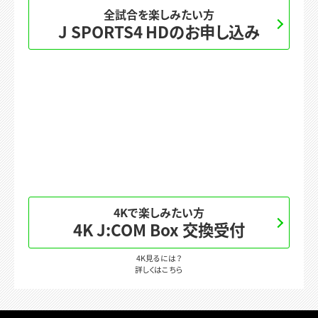
全試合を楽しみたい方
J SPORTS4 HDのお申し込み
4Kで楽しみたい方
4K J:COM Box 交換受付
4K見るには？
詳しくはこちら