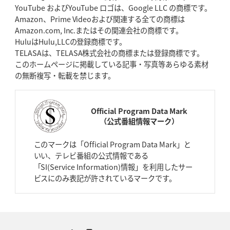
YouTube およびYouTube ロゴは、Google LLC の商標です。
Amazon、Prime Videoおよび関連する全ての商標は
Amazon.com, Inc.またはその関連会社の商標です。
HuluはHulu,LLCの登録商標です。
TELASAは、TELASA株式会社の商標または登録商標です。
このホームページに掲載している記事・写真等あらゆる素材
の無断複写・転載を禁じます。
Official Program Data Mark
（公式番組情報マーク）
このマークは「Official Program Data Mark」と
いい、テレビ番組の公式情報である
「SI(Service Information)情報」を利用したサー
ビスにのみ表記が許されているマークです。