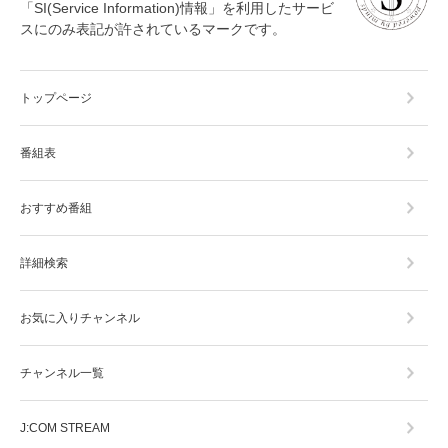
「SI(Service Information)情報」を利用したサービ
スにのみ表記が許されているマークです。
トップページ
番組表
おすすめ番組
詳細検索
お気に入りチャンネル
チャンネル一覧
J:COM STREAM