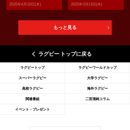
2025年4月10日(木)
2025年3月13日(木)
もっと見る
ラグビー トップに戻る
ラグビートップ
ラグビーワールドカップ
スーパーラグビー
大学ラグビー
高校ラグビー
海外ラグビー
関連番組
二宮清純コラム
イベント・プレゼント