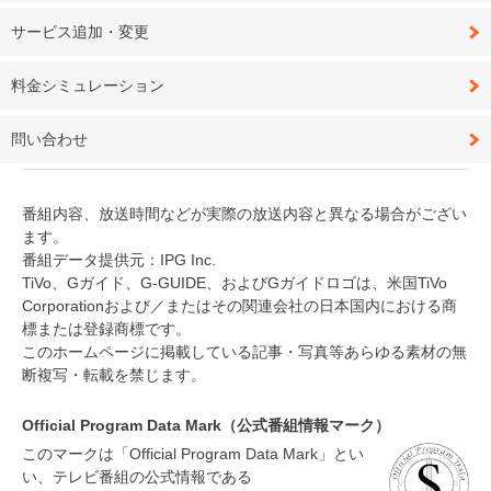
サービス追加・変更
料金シミュレーション
問い合わせ
番組内容、放送時間などが実際の放送内容と異なる場合がござい
ます。
番組データ提供元：IPG Inc.
TiVo、Gガイド、G-GUIDE、およびGガイドロゴは、米国TiVo
Corporationおよび／またはその関連会社の日本国内における商
標または登録商標です。
このホームページに掲載している記事・写真等あらゆる素材の無
断複写・転載を禁じます。
Official Program Data Mark（公式番組情報マーク）
このマークは「Official Program Data Mark」とい
い、テレビ番組の公式情報である