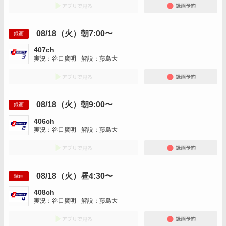
アプリでみる
録画
08/18（火）朝7:00〜
録画
407ch
実況：谷口廣明
解説：藤島大
アプリでみる
録画
08/18（火）朝9:00〜
録画
406ch
実況：谷口廣明
解説：藤島大
アプリでみる
録画
08/18（火）昼4:30〜
録画
408ch
実況：谷口廣明
解説：藤島大
アプリでみる
録画