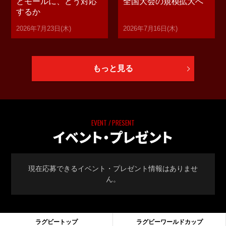
とモールに、どう対応
全国大会の規模拡大へ
するか
2026年7月23日(木)
2026年7月16日(木)
もっと見る
EVENT / PRESENT
イベント・プレゼント
現在応募できるイベント・プレゼント情報はありませ
ん。
ラグビートップ
ラグビーワールドカップ