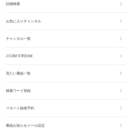
詳細検索
お気に入りチャンネル
チャンネル一覧
J:COM STREAM
見たい番組一覧
検索ワード登録
リモート録画予約
番組お知らせメール設定