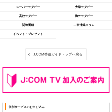
スーパーラグビー
大学ラグビー
高校ラグビー
海外ラグビー
関連番組
二宮清純コラム
イベント・プレゼント
J:COM番組ガイドトップへ戻る
個別サービスのお申し込み