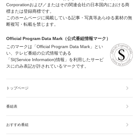
Corporationおよび／またはその関連会社の日本国内における商
標または登録商標です。
このホームページに掲載している記事・写真等あらゆる素材の無
断複写・転載を禁じます。
Official Program Data Mark（公式番組情報マーク）
このマークは「Official Program Data Mark」とい
い、テレビ番組の公式情報である
「SI(Service Information)情報」を利用したサービ
スにのみ表記が許されているマークです。
トップページ
番組表
おすすめ番組