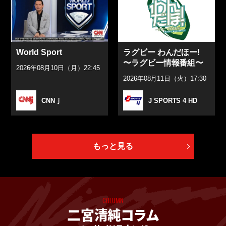
World Sport
ラグビー わんだほー!
〜ラグビー情報番組〜
2026年08月10日（月）22:45
2026年08月11日（火）17:30
CNNｊ
J SPORTS 4 HD
もっと見る
COLUMN
二宮清純コラム