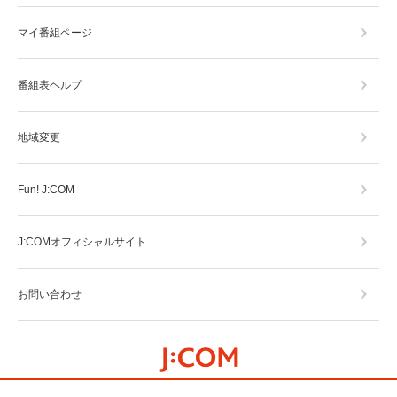
マイ番組ページ
番組表ヘルプ
地域変更
Fun! J:COM
J:COMオフィシャルサイト
お問い合わせ